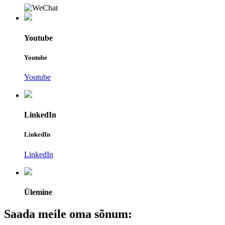
Youtube
Youtube
Youtube
LinkedIn
LinkedIn
LinkedIn
Ülemine
Saada meile oma sõnum: