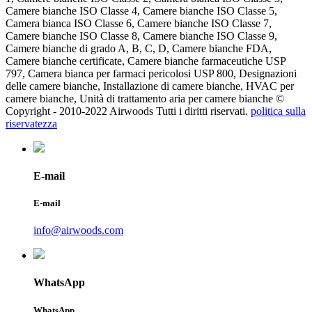
Camere bianche ISO Classe 4, Camere bianche ISO Classe 5,
Camera bianca ISO Classe 6, Camere bianche ISO Classe 7,
Camere bianche ISO Classe 8, Camere bianche ISO Classe 9,
Camere bianche di grado A, B, C, D, Camere bianche FDA,
Camere bianche certificate, Camere bianche farmaceutiche USP
797, Camera bianca per farmaci pericolosi USP 800, Designazioni
delle camere bianche, Installazione di camere bianche, HVAC per
camere bianche, Unità di trattamento aria per camere bianche ©
Copyright - 2010-2022 Airwoods Tutti i diritti riservati.
politica sulla
riservatezza
E-mail
E-mail
info@airwoods.com
WhatsApp
WhatsApp