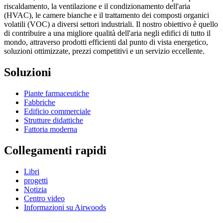
riscaldamento, la ventilazione e il condizionamento dell'aria
(HVAC), le camere bianche e il trattamento dei composti organici
volatili (VOC) a diversi settori industriali. Il nostro obiettivo è quello
di contribuire a una migliore qualità dell'aria negli edifici di tutto il
mondo, attraverso prodotti efficienti dal punto di vista energetico,
soluzioni ottimizzate, prezzi competitivi e un servizio eccellente.
Soluzioni
Piante farmaceutiche
Fabbriche
Edificio commerciale
Strutture didattiche
Fattoria moderna
Collegamenti rapidi
Libri
progetti
Notizia
Centro video
Informazioni su Airwoods