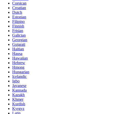
Corsican
Croatian
Dutch
Estonian
Filipino
Finnish
Frisian
Galician
Georgian
Gujarati
Haitian
Hausa
Hawaiian
Hebrew
Hmong
Hungarian
Icelandic
Igbo
Javanese
Kannada
Kazakh
Khmer
Kurdish
Kyrgyz
Latin