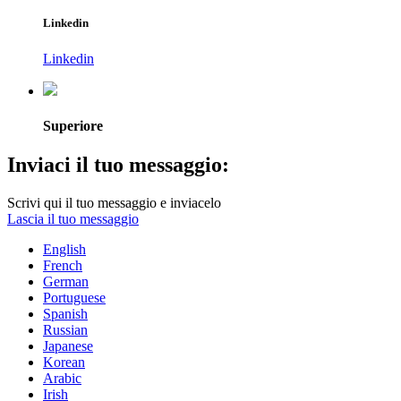
Linkedin
Linkedin
Superiore
Inviaci il tuo messaggio:
Scrivi qui il tuo messaggio e inviacelo
Lascia il tuo messaggio
English
French
German
Portuguese
Spanish
Russian
Japanese
Korean
Arabic
Irish