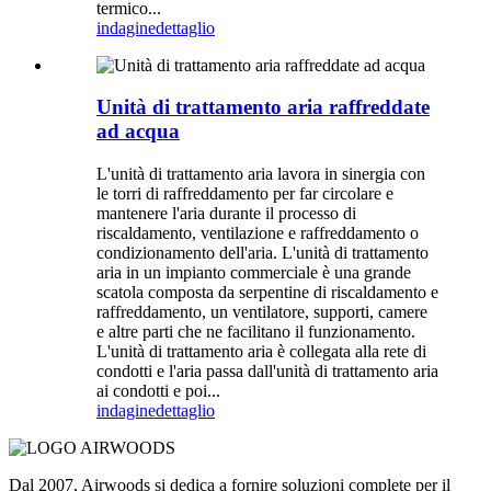
termico...
indagine
dettaglio
Unità di trattamento aria raffreddate
ad acqua
L'unità di trattamento aria lavora in sinergia con
le torri di raffreddamento per far circolare e
mantenere l'aria durante il processo di
riscaldamento, ventilazione e raffreddamento o
condizionamento dell'aria. L'unità di trattamento
aria in un impianto commerciale è una grande
scatola composta da serpentine di riscaldamento e
raffreddamento, un ventilatore, supporti, camere
e altre parti che ne facilitano il funzionamento.
L'unità di trattamento aria è collegata alla rete di
condotti e l'aria passa dall'unità di trattamento aria
ai condotti e poi...
indagine
dettaglio
Dal 2007, Airwoods si dedica a fornire soluzioni complete per il