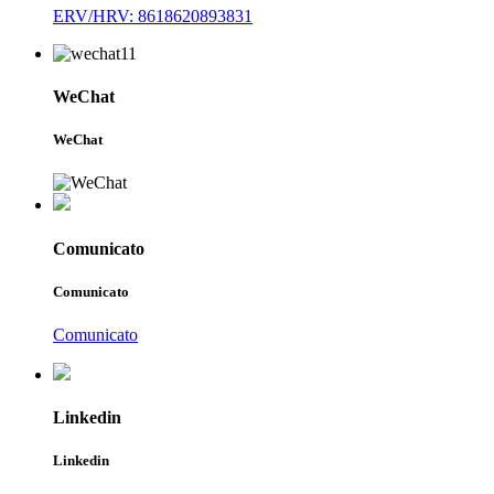
ERV/HRV: 8618620893831
WeChat
WeChat
Comunicato
Comunicato
Comunicato
Linkedin
Linkedin