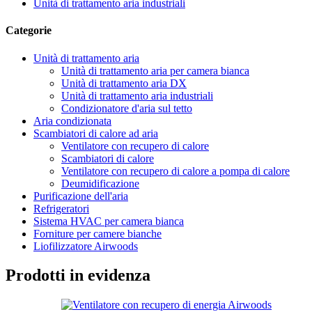
Unità di trattamento aria industriali
Categorie
Unità di trattamento aria
Unità di trattamento aria per camera bianca
Unità di trattamento aria DX
Unità di trattamento aria industriali
Condizionatore d'aria sul tetto
Aria condizionata
Scambiatori di calore ad aria
Ventilatore con recupero di calore
Scambiatori di calore
Ventilatore con recupero di calore a pompa di calore
Deumidificazione
Purificazione dell'aria
Refrigeratori
Sistema HVAC per camera bianca
Forniture per camere bianche
Liofilizzatore Airwoods
Prodotti in evidenza