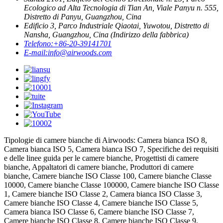
Ecologico ad Alta Tecnologia di Tian An, Viale Panyu n. 555,
Distretto di Panyu, Guangzhou, Cina
Edificio 3, Parco Industriale Qiaotai, Yuwotou, Distretto di
Nansha, Guangzhou, Cina (Indirizzo della fabbrica)
Telefono:
+86-20-39141701
E-mail:
info@airwoods.com
Tipologie di camere bianche di Airwoods: Camera bianca ISO 8,
Camera bianca ISO 5, Camera bianca ISO 7, Specifiche dei requisiti
e delle linee guida per le camere bianche, Progettisti di camere
bianche, Appaltatori di camere bianche, Produttori di camere
bianche, Camere bianche ISO Classe 100, Camere bianche Classe
10000, Camere bianche Classe 100000, Camere bianche ISO Classe
1, Camere bianche ISO Classe 2, Camera bianca ISO Classe 3,
Camere bianche ISO Classe 4, Camere bianche ISO Classe 5,
Camera bianca ISO Classe 6, Camere bianche ISO Classe 7,
Camere bianche ISO Classe 8, Camere bianche ISO Classe 9,