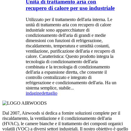
Unità di trattamento aria con
recupero di calore per uso industriale
Utilizzato per il trattamento dell'aria interna. Le
unità di trattamento aria con recupero di calore
industriale sono apparecchiature di
condizionamento dell'aria di grandi e medie
dimensioni con funzioni di refrigerazione,
riscaldamento, temperatura e umidità costanti,
ventilazione, purificazione dell'aria e recupero di
calore. Caratteristica: Questo prodotto integra la
tecnologia di condizionamento dell'aria
combinata e la tecnologia di condizionamento
dell'aria a espansione diretta, che consente il
controllo centralizzato e integrato di
refrigerazione e condizionamento dell'aria. Ha un
sistema semplice, stabile...
indagine
dettaglio
Dal 2007, Airwoods si dedica a fornire soluzioni complete per il
riscaldamento, la ventilazione e il condizionamento dell'aria
(HVAC), le camere bianche e il trattamento dei composti organici
volatili (VOC) a diversi settori industriali. Il nostro obiettivo è quello