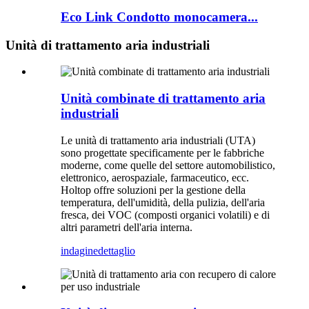
Eco Link Condotto monocamera...
Unità di trattamento aria industriali
Unità combinate di trattamento aria
industriali
Le unità di trattamento aria industriali (UTA)
sono progettate specificamente per le fabbriche
moderne, come quelle del settore automobilistico,
elettronico, aerospaziale, farmaceutico, ecc.
Holtop offre soluzioni per la gestione della
temperatura, dell'umidità, della pulizia, dell'aria
fresca, dei VOC (composti organici volatili) e di
altri parametri dell'aria interna.
indagine
dettaglio