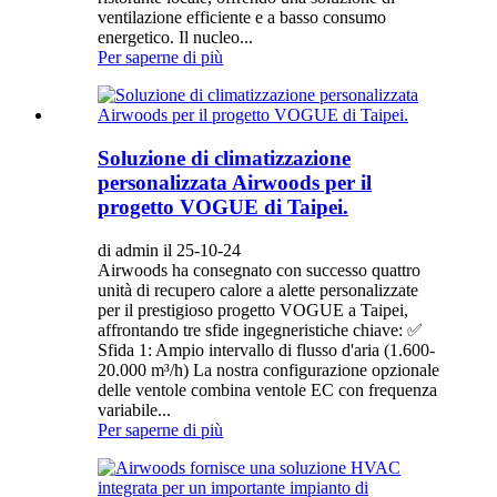
ventilazione efficiente e a basso consumo
energetico. Il nucleo...
Per saperne di più
Soluzione di climatizzazione
personalizzata Airwoods per il
progetto VOGUE di Taipei.
di admin il 25-10-24
Airwoods ha consegnato con successo quattro
unità di recupero calore a alette personalizzate
per il prestigioso progetto VOGUE a Taipei,
affrontando tre sfide ingegneristiche chiave: ✅
Sfida 1: Ampio intervallo di flusso d'aria (1.600-
20.000 m³/h) La nostra configurazione opzionale
delle ventole combina ventole EC con frequenza
variabile...
Per saperne di più