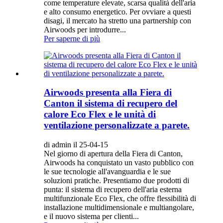
come temperature elevate, scarsa qualità dell'aria
e alto consumo energetico. Per ovviare a questi
disagi, il mercato ha stretto una partnership con
Airwoods per introdurre...
Per saperne di più
Airwoods presenta alla Fiera di
Canton il sistema di recupero del
calore Eco Flex e le unità di
ventilazione personalizzate a parete.
di admin il 25-04-15
Nel giorno di apertura della Fiera di Canton,
Airwoods ha conquistato un vasto pubblico con
le sue tecnologie all'avanguardia e le sue
soluzioni pratiche. Presentiamo due prodotti di
punta: il sistema di recupero dell'aria esterna
multifunzionale Eco Flex, che offre flessibilità di
installazione multidimensionale e multiangolare,
e il nuovo sistema per clienti...