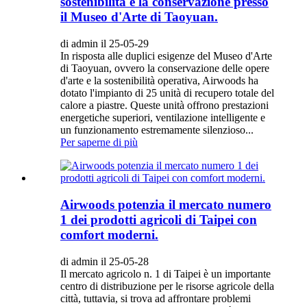
sostenibilità e la conservazione presso
il Museo d'Arte di Taoyuan.
di admin il 25-05-29
In risposta alle duplici esigenze del Museo d'Arte
di Taoyuan, ovvero la conservazione delle opere
d'arte e la sostenibilità operativa, Airwoods ha
dotato l'impianto di 25 unità di recupero totale del
calore a piastre. Queste unità offrono prestazioni
energetiche superiori, ventilazione intelligente e
un funzionamento estremamente silenzioso...
Per saperne di più
Airwoods potenzia il mercato numero
1 dei prodotti agricoli di Taipei con
comfort moderni.
di admin il 25-05-28
Il mercato agricolo n. 1 di Taipei è un importante
centro di distribuzione per le risorse agricole della
città, tuttavia, si trova ad affrontare problemi