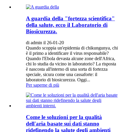
A guardia della "fortezza scientifica"
della salute, ecco il Laboratorio di
Biosicurezza.
di admin il 26-01-20
Quando scoppia un'epidemia di chikungunya, chi
è il primo a identificare il virus responsabile?
Quando l'Ebola devasta alcune zone dell'Africa,
chi lo studia da vicino in laboratorio? La risposta
è nascosta all'interno di una sorta di fortezza
speciale, sicura come una cassaforte: il
laboratorio di biosicurezza. Oggi...
Per saperne di più
Come le soluzioni per la qualità
dell'aria basate sui dati stanno
ridefinendo la salute degli ambienti