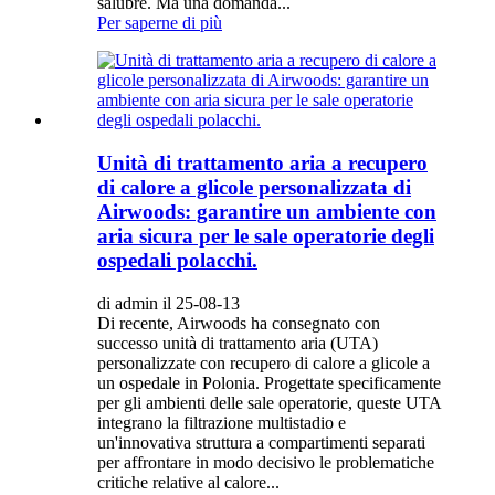
salubre. Ma una domanda...
Per saperne di più
Unità di trattamento aria a recupero
di calore a glicole personalizzata di
Airwoods: garantire un ambiente con
aria sicura per le sale operatorie degli
ospedali polacchi.
di admin il 25-08-13
Di recente, Airwoods ha consegnato con
successo unità di trattamento aria (UTA)
personalizzate con recupero di calore a glicole a
un ospedale in Polonia. Progettate specificamente
per gli ambienti delle sale operatorie, queste UTA
integrano la filtrazione multistadio e
un'innovativa struttura a compartimenti separati
per affrontare in modo decisivo le problematiche
critiche relative al calore...