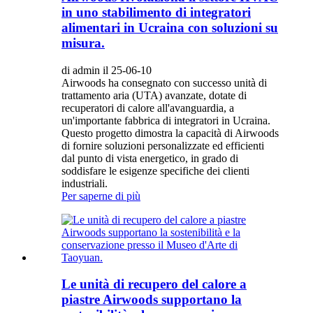
in uno stabilimento di integratori
alimentari in Ucraina con soluzioni su
misura.
di admin il 25-06-10
Airwoods ha consegnato con successo unità di
trattamento aria (UTA) avanzate, dotate di
recuperatori di calore all'avanguardia, a
un'importante fabbrica di integratori in Ucraina.
Questo progetto dimostra la capacità di Airwoods
di fornire soluzioni personalizzate ed efficienti
dal punto di vista energetico, in grado di
soddisfare le esigenze specifiche dei clienti
industriali.
Per saperne di più
Le unità di recupero del calore a
piastre Airwoods supportano la