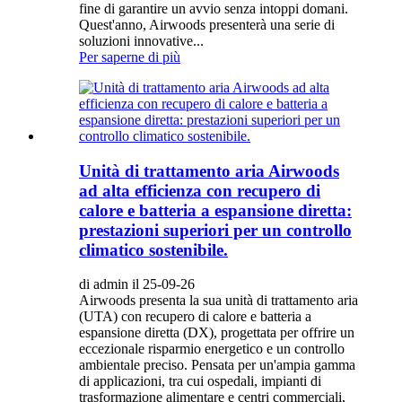
fine di garantire un avvio senza intoppi domani.
Quest'anno, Airwoods presenterà una serie di
soluzioni innovative...
Per saperne di più
Unità di trattamento aria Airwoods
ad alta efficienza con recupero di
calore e batteria a espansione diretta:
prestazioni superiori per un controllo
climatico sostenibile.
di admin il 25-09-26
Airwoods presenta la sua unità di trattamento aria
(UTA) con recupero di calore e batteria a
espansione diretta (DX), progettata per offrire un
eccezionale risparmio energetico e un controllo
ambientale preciso. Pensata per un'ampia gamma
di applicazioni, tra cui ospedali, impianti di
trasformazione alimentare e centri commerciali,