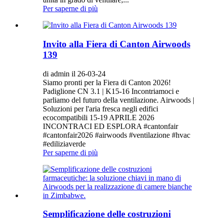
Per saperne di più
Invito alla Fiera di Canton Airwoods
139
di admin il 26-03-24
Siamo pronti per la Fiera di Canton 2026!
Padiglione CN 3.1 | K15-16 Incontriamoci e
parliamo del futuro della ventilazione. Airwoods |
Soluzioni per l'aria fresca negli edifici
ecocompatibili 15-19 APRILE 2026
INCONTRACI ED ESPLORA #cantonfair
#cantonfair2026 #airwoods #ventilazione #hvac
#ediliziaverde
Per saperne di più
Semplificazione delle costruzioni