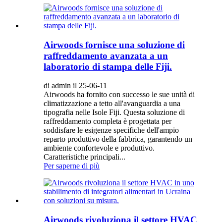
Airwoods fornisce una soluzione di
raffreddamento avanzata a un
laboratorio di stampa delle Fiji.
di admin il 25-06-11
Airwoods ha fornito con successo le sue unità di
climatizzazione a tetto all'avanguardia a una
tipografia nelle Isole Fiji. Questa soluzione di
raffreddamento completa è progettata per
soddisfare le esigenze specifiche dell'ampio
reparto produttivo della fabbrica, garantendo un
ambiente confortevole e produttivo.
Caratteristiche principali...
Per saperne di più
Airwoods rivoluziona il settore HVAC