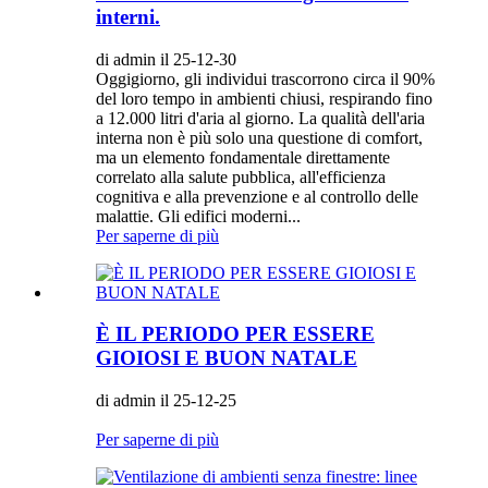
interni.
di admin il 25-12-30
Oggigiorno, gli individui trascorrono circa il 90%
del loro tempo in ambienti chiusi, respirando fino
a 12.000 litri d'aria al giorno. La qualità dell'aria
interna non è più solo una questione di comfort,
ma un elemento fondamentale direttamente
correlato alla salute pubblica, all'efficienza
cognitiva e alla prevenzione e al controllo delle
malattie. Gli edifici moderni...
Per saperne di più
È IL PERIODO PER ESSERE
GIOIOSI E BUON NATALE
di admin il 25-12-25
Per saperne di più