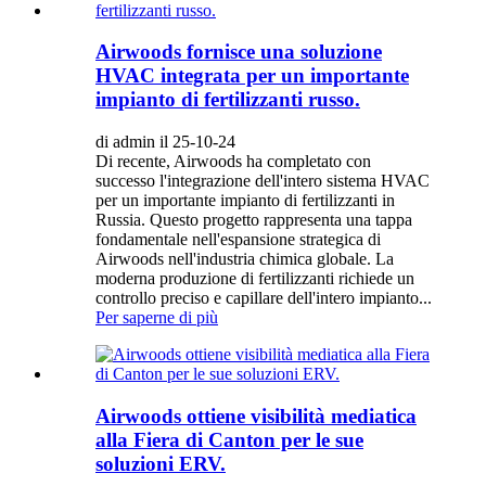
Airwoods fornisce una soluzione
HVAC integrata per un importante
impianto di fertilizzanti russo.
di admin il 25-10-24
Di recente, Airwoods ha completato con
successo l'integrazione dell'intero sistema HVAC
per un importante impianto di fertilizzanti in
Russia. Questo progetto rappresenta una tappa
fondamentale nell'espansione strategica di
Airwoods nell'industria chimica globale. La
moderna produzione di fertilizzanti richiede un
controllo preciso e capillare dell'intero impianto...
Per saperne di più
Airwoods ottiene visibilità mediatica
alla Fiera di Canton per le sue
soluzioni ERV.