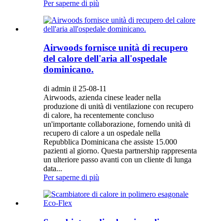
Per saperne di più
Airwoods fornisce unità di recupero
del calore dell'aria all'ospedale
dominicano.
di admin il 25-08-11
Airwoods, azienda cinese leader nella
produzione di unità di ventilazione con recupero
di calore, ha recentemente concluso
un'importante collaborazione, fornendo unità di
recupero di calore a un ospedale nella
Repubblica Dominicana che assiste 15.000
pazienti al giorno. Questa partnership rappresenta
un ulteriore passo avanti con un cliente di lunga
data...
Per saperne di più