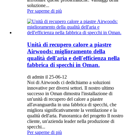
soluzione...
Per saperne di più
Unità di recupero calore a piastre
Airwoods: miglioramento della
qualità dell'aria e dell'efficienza nella
fabbrica di specchi in Oman.
di admin il 25-06-12
Noi di Airwoods ci dedichiamo a soluzioni
innovative per diversi settori. Il nostro ultimo
successo in Oman dimostra l'installazione di
un'unità di recupero del calore a piastre
all'avanguardia in una fabbrica di specchi, che
migliora significativamente la ventilazione e la
qualità dell'aria. Panoramica del progetto Il nostro
cliente, un'azienda leader nella produzione di
specchi...
Per saperne di più