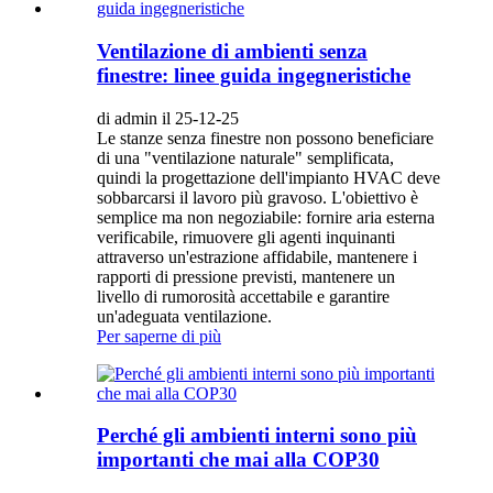
Ventilazione di ambienti senza
finestre: linee guida ingegneristiche
di admin il 25-12-25
Le stanze senza finestre non possono beneficiare
di una "ventilazione naturale" semplificata,
quindi la progettazione dell'impianto HVAC deve
sobbarcarsi il lavoro più gravoso. L'obiettivo è
semplice ma non negoziabile: fornire aria esterna
verificabile, rimuovere gli agenti inquinanti
attraverso un'estrazione affidabile, mantenere i
rapporti di pressione previsti, mantenere un
livello di rumorosità accettabile e garantire
un'adeguata ventilazione.
Per saperne di più
Perché gli ambienti interni sono più
importanti che mai alla COP30