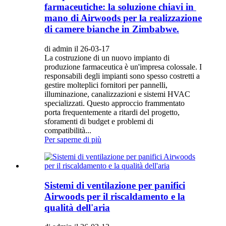
farmaceutiche: la soluzione chiavi in ​​
mano di Airwoods per la realizzazione
di camere bianche in Zimbabwe.
di admin il 26-03-17
La costruzione di un nuovo impianto di
produzione farmaceutica è un'impresa colossale. I
responsabili degli impianti sono spesso costretti a
gestire molteplici fornitori per pannelli,
illuminazione, canalizzazioni e sistemi HVAC
specializzati. Questo approccio frammentato
porta frequentemente a ritardi del progetto,
sforamenti di budget e problemi di
compatibilità...
Per saperne di più
Sistemi di ventilazione per panifici
Airwoods per il riscaldamento e la
qualità dell'aria