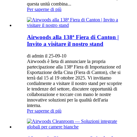
questa unità combina...
Per saperne di più
Airwoods alla 138ª Fiera di Canton |
Invito a visitare il nostro stand
di admin il 25-09-10
Airwoods è lieta di annunciare la propria
partecipazione alla 138ª Fiera di Importazione ed
Esportazione della Cina (Fiera di Canton), che si
terrà dal 15 al 19 ottobre 2025. Vi invitiamo
cordialmente a visitare il nostro stand per scoprire
le tendenze del settore, discutere opportunità di
collaborazione e toccare con mano le nostre
innovative soluzioni per la qualità dell'aria
interna.
Per saperne di più