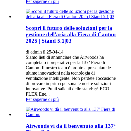
Per saperne di più
Scopri il futuro delle soluzioni per la
gestione dell'aria alla Fiera di Canton
2025 | Stand 5.1|03
di admin il 25-04-14
Siamo lieti di annunciare che Airwoods ha
completato i preparativi per la 137ª Fiera di
Canton! Il nostro team è pronto a presentare le
ultime innovazioni nella tecnologia di
ventilazione intelligente. Non perdete l'occasione
di provare in prima persona le nostre soluzioni
innovative. Punti salienti dello stand: ✅ ECO
FLEX Ene...
Per saperne di più
Airwoods vi dà il benvenuto alla 137ª