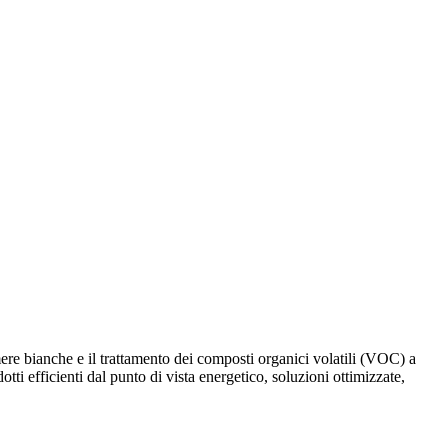
ere bianche e il trattamento dei composti organici volatili (VOC) a
dotti efficienti dal punto di vista energetico, soluzioni ottimizzate,