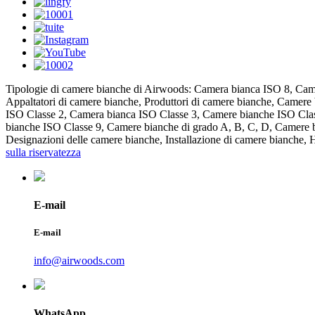
Tipologie di camere bianche di Airwoods: Camera bianca ISO 8, Camera
Appaltatori di camere bianche, Produttori di camere bianche, Came
ISO Classe 2, Camera bianca ISO Classe 3, Camere bianche ISO Cla
bianche ISO Classe 9, Camere bianche di grado A, B, C, D, Camere 
Designazioni delle camere bianche, Installazione di camere bianche, 
sulla riservatezza
E-mail
E-mail
info@airwoods.com
WhatsApp