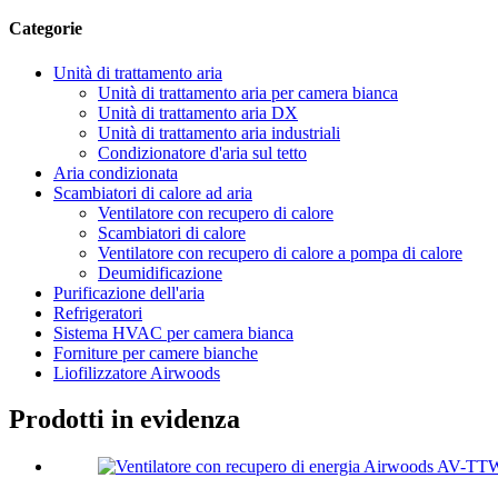
Categorie
Unità di trattamento aria
Unità di trattamento aria per camera bianca
Unità di trattamento aria DX
Unità di trattamento aria industriali
Condizionatore d'aria sul tetto
Aria condizionata
Scambiatori di calore ad aria
Ventilatore con recupero di calore
Scambiatori di calore
Ventilatore con recupero di calore a pompa di calore
Deumidificazione
Purificazione dell'aria
Refrigeratori
Sistema HVAC per camera bianca
Forniture per camere bianche
Liofilizzatore Airwoods
Prodotti in evidenza