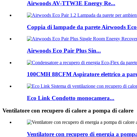
Airwoods AV-TTW3E Energy Re...
Coppia di lampade da parete Airwoods Eco 1
Airwoods Eco Pair Plus Sin...
100CMH 88CFM Aspiratore elettrico a paret
Eco Link Condotto monocamera...
Ventilatore con recupero di calore a pompa di calore
Ventilatore con recupero di energia a pompa 