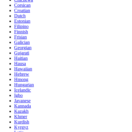
Corsican
Croatian
Dutch
Estonian
Filipino
Finnish
Frisian
Galician
Georgian
Gujarati
Haitian
Hausa
Hawaiian
Hebrew
Hmong
Hungarian
Icelandic
Igbo
Javanese
Kannada
Kazakh
Khmer
Kurdish
Kyrgyz