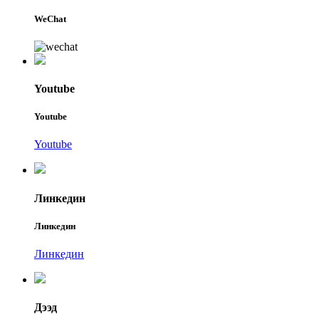
WeChat
Youtube
Youtube
Youtube
Линкедин
Линкедин
Линкедин
Дээд