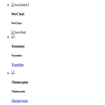
WeChat
WeChat
Youtube
Youtube
Youtube
Линкедин
Линкедин
Линкедин