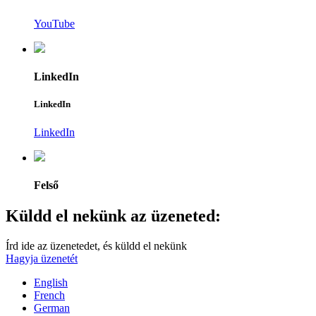
YouTube
LinkedIn
LinkedIn
LinkedIn
Felső
Küldd el nekünk az üzeneted:
Írd ide az üzenetedet, és küldd el nekünk
Hagyja üzenetét
English
French
German