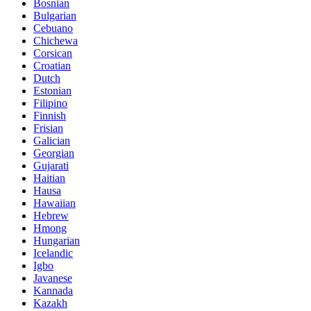
Bosnian
Bulgarian
Cebuano
Chichewa
Corsican
Croatian
Dutch
Estonian
Filipino
Finnish
Frisian
Galician
Georgian
Gujarati
Haitian
Hausa
Hawaiian
Hebrew
Hmong
Hungarian
Icelandic
Igbo
Javanese
Kannada
Kazakh