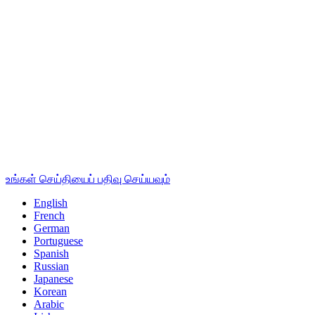
உங்கள் செய்தியைப் பதிவு செய்யவும்
English
French
German
Portuguese
Spanish
Russian
Japanese
Korean
Arabic