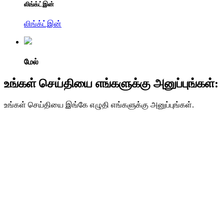
லிங்க்ட்இன்
லிங்க்ட்இன்
மேல்
உங்கள் செய்தியை எங்களுக்கு அனுப்புங்கள்:
உங்கள் செய்தியை இங்கே எழுதி எங்களுக்கு அனுப்புங்கள்.