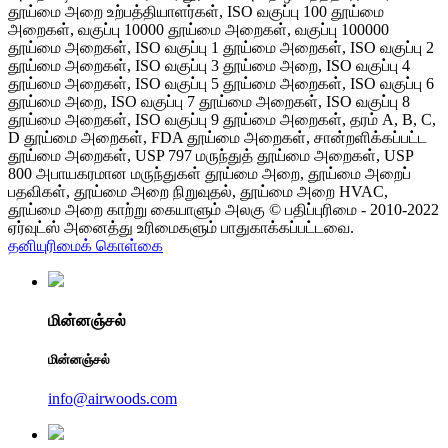
தூய்மை அறை உற்பத்தியாளர்கள், ISO வகுப்பு 100 தூய்மை
அறைகள், வகுப்பு 10000 தூய்மை அறைகள், வகுப்பு 100000
தூய்மை அறைகள், ISO வகுப்பு 1 தூய்மை அறைகள், ISO வகுப்பு 2
தூய்மை அறைகள், ISO வகுப்பு 3 தூய்மை அறை, ISO வகுப்பு 4
தூய்மை அறைகள், ISO வகுப்பு 5 தூய்மை அறைகள், ISO வகுப்பு 6
தூய்மை அறை, ISO வகுப்பு 7 தூய்மை அறைகள், ISO வகுப்பு 8
தூய்மை அறைகள், ISO வகுப்பு 9 தூய்மை அறைகள், தரம் A, B, C,
D தூய்மை அறைகள், FDA தூய்மை அறைகள், சான்றளிக்கப்பட்ட
தூய்மை அறைகள், USP 797 மருந்துத் தூய்மை அறைகள், USP
800 அபாயகரமான மருந்துகள் தூய்மை அறை, தூய்மை அறைப்
பதவிகள், தூய்மை அறை நிறுவுதல், தூய்மை அறை HVAC,
தூய்மை அறை காற்று கையாளும் அலகு © பதிப்புரிமை - 2010-2022
ஏர்வுட்ஸ் அனைத்து உரிமைகளும் பாதுகாக்கப்பட்டவை.
தனியுரிமைக் கொள்கை
மின்னஞ்சல்
மின்னஞ்சல்
info@airwoods.com