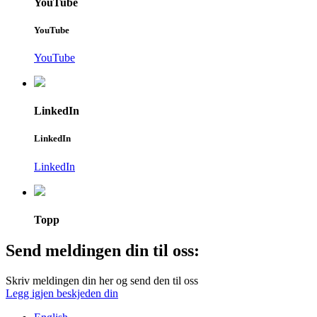
YouTube
YouTube
YouTube
LinkedIn
LinkedIn
LinkedIn
Topp
Send meldingen din til oss:
Skriv meldingen din her og send den til oss
Legg igjen beskjeden din