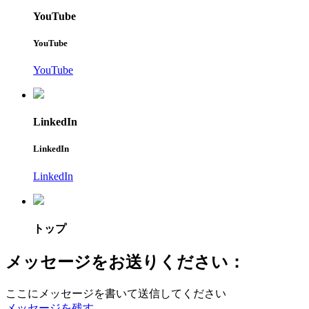
YouTube
YouTube
YouTube
LinkedIn
LinkedIn
LinkedIn
トップ
メッセージをお送りください：
ここにメッセージを書いて送信してください
メッセージを残す