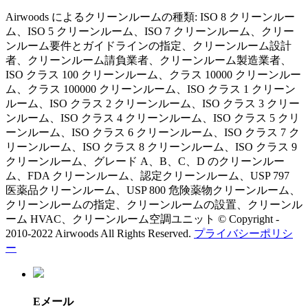
Airwoods によるクリーンルームの種類: ISO 8 クリーンルー
ム、ISO 5 クリーンルーム、ISO 7 クリーンルーム、クリー
ンルーム要件とガイドラインの指定、クリーンルーム設計
者、クリーンルーム請負業者、クリーンルーム製造業者、
ISO クラス 100 クリーンルーム、クラス 10000 クリーンルー
ム、クラス 100000 クリーンルーム、ISO クラス 1 クリーン
ルーム、ISO クラス 2 クリーンルーム、ISO クラス 3 クリー
ンルーム、ISO クラス 4 クリーンルーム、ISO クラス 5 クリ
ーンルーム、ISO クラス 6 クリーンルーム、ISO クラス 7 ク
リーンルーム、ISO クラス 8 クリーンルーム、ISO クラス 9
クリーンルーム、グレード A、B、C、D のクリーンルー
ム、FDA クリーンルーム、認定クリーンルーム、USP 797
医薬品クリーンルーム、USP 800 危険薬物クリーンルーム、
クリーンルームの指定、クリーンルームの設置、クリーンル
ーム HVAC、クリーンルーム空調ユニット © Copyright -
2010-2022 Airwoods All Rights Reserved.
プライバシーポリシ
ー
Eメール