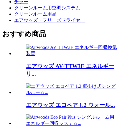
チラー
クリーンルーム用空調システム
クリーンルーム用品
エアウッズ・フリーズドライヤー
おすすめ商品
エアウッズ AV-TTW3E エネルギー
リ...
エアウッズ エコペア 1.2 ウォール...