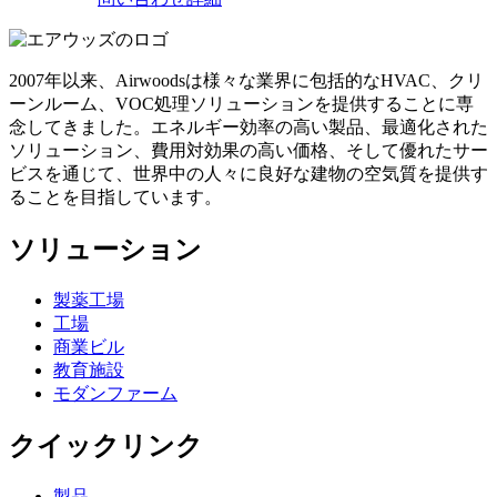
2007年以来、Airwoodsは様々な業界に包括的なHVAC、クリ
ーンルーム、VOC処理ソリューションを提供することに専
念してきました。エネルギー効率の高い製品、最適化された
ソリューション、費用対効果の高い価格、そして優れたサー
ビスを通じて、世界中の人々に良好な建物の空気質を提供す
ることを目指しています。
ソリューション
製薬工場
工場
商業ビル
教育施設
モダンファーム
クイックリンク
製品