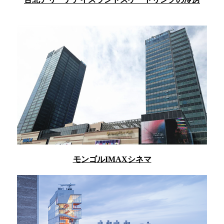
モンゴルIMAXシネマ