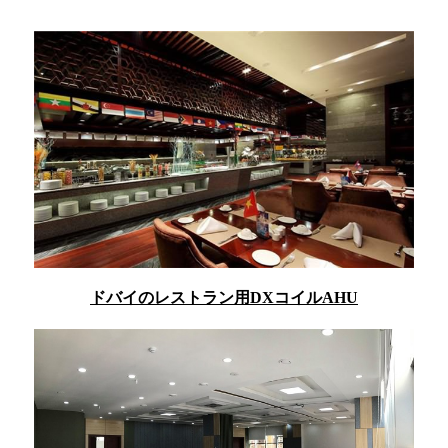
ドバイのレストラン用DXコイルAHU