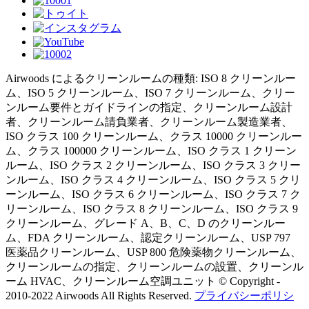
Airwoods によるクリーンルームの種類: ISO 8 クリーンルー
ム、ISO 5 クリーンルーム、ISO 7 クリーンルーム、クリー
ンルーム要件とガイドラインの指定、クリーンルーム設計
者、クリーンルーム請負業者、クリーンルーム製造業者、
ISO クラス 100 クリーンルーム、クラス 10000 クリーンルー
ム、クラス 100000 クリーンルーム、ISO クラス 1 クリーン
ルーム、ISO クラス 2 クリーンルーム、ISO クラス 3 クリー
ンルーム、ISO クラス 4 クリーンルーム、ISO クラス 5 クリ
ーンルーム、ISO クラス 6 クリーンルーム、ISO クラス 7 ク
リーンルーム、ISO クラス 8 クリーンルーム、ISO クラス 9
クリーンルーム、グレード A、B、C、D のクリーンルー
ム、FDA クリーンルーム、認定クリーンルーム、USP 797
医薬品クリーンルーム、USP 800 危険薬物クリーンルーム、
クリーンルームの指定、クリーンルームの設置、クリーンル
ーム HVAC、クリーンルーム空調ユニット © Copyright -
2010-2022 Airwoods All Rights Reserved.
プライバシーポリシ