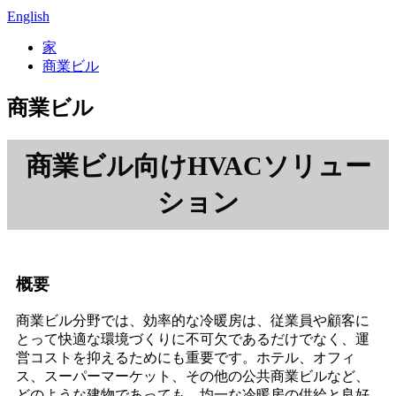
English
家
商業ビル
商業ビル
商業ビル向けHVACソリュー
ション
概要
商業ビル分野では、効率的な冷暖房は、従業員や顧客に
とって快適な環境づくりに不可欠であるだけでなく、運
営コストを抑えるためにも重要です。ホテル、オフィ
ス、スーパーマーケット、その他の公共商業ビルなど、
どのような建物であっても、均一な冷暖房の供給と良好