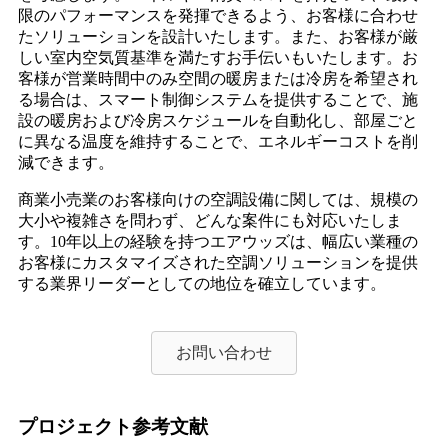
限のパフォーマンスを発揮できるよう、お客様に合わせ
たソリューションを設計いたします。また、お客様が厳
しい室内空気質基準を満たすお手伝いもいたします。お
客様が営業時間中のみ空間の暖房または冷房を希望され
る場合は、スマート制御システムを提供することで、施
設の暖房および冷房スケジュールを自動化し、部屋ごと
に異なる温度を維持することで、エネルギーコストを削
減できます。
商業小売業のお客様向けの空調設備に関しては、規模の
大小や複雑さを問わず、どんな案件にも対応いたしま
す。10年以上の経験を持つエアウッズは、幅広い業種の
お客様にカスタマイズされた空調ソリューションを提供
する業界リーダーとしての地位を確立しています。
お問い合わせ
プロジェクト参考文献