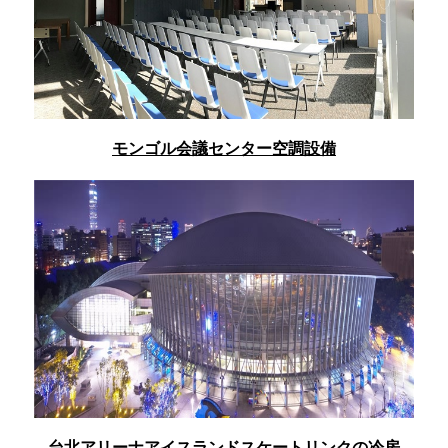
モンゴル会議センター空調設備
台北アリーナアイスランドスケートリンクの冷房