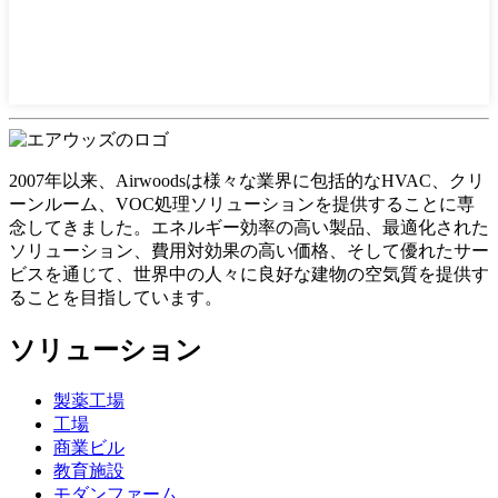
2007年以来、Airwoodsは様々な業界に包括的なHVAC、クリ
ーンルーム、VOC処理ソリューションを提供することに専
念してきました。エネルギー効率の高い製品、最適化された
ソリューション、費用対効果の高い価格、そして優れたサー
ビスを通じて、世界中の人々に良好な建物の空気質を提供す
ることを目指しています。
ソリューション
製薬工場
工場
商業ビル
教育施設
モダンファーム