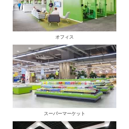
オフィス
スーパーマーケット