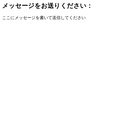
メッセージをお送りください：
ここにメッセージを書いて送信してください