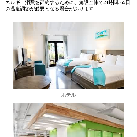
ネルギー消費を節約するために、施設全体で24時間365日
の温度調節が必要となる場合があります。
ホテル