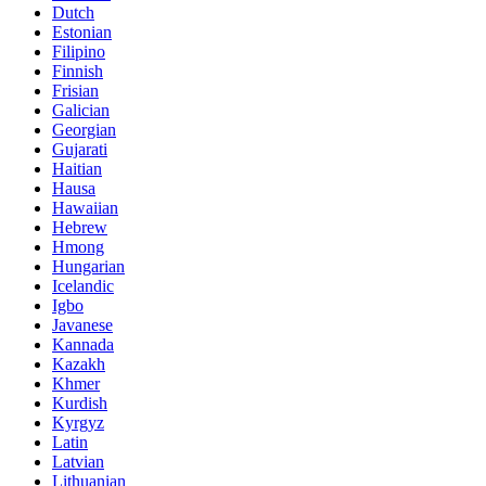
Dutch
Estonian
Filipino
Finnish
Frisian
Galician
Georgian
Gujarati
Haitian
Hausa
Hawaiian
Hebrew
Hmong
Hungarian
Icelandic
Igbo
Javanese
Kannada
Kazakh
Khmer
Kurdish
Kyrgyz
Latin
Latvian
Lithuanian