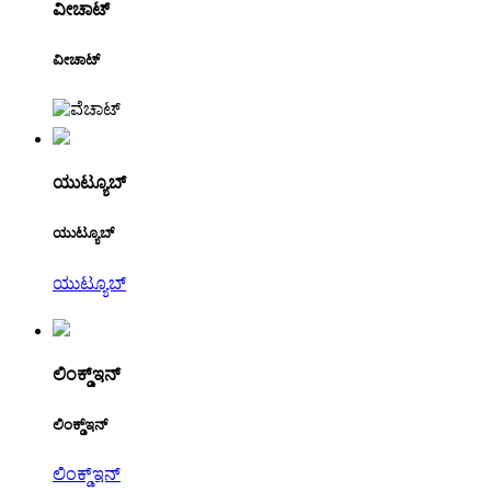
ವೀಚಾಟ್
ವೀಚಾಟ್
ಯುಟ್ಯೂಬ್
ಯುಟ್ಯೂಬ್
ಯುಟ್ಯೂಬ್
ಲಿಂಕ್ಡ್ಇನ್
ಲಿಂಕ್ಡ್ಇನ್
ಲಿಂಕ್ಡ್ಇನ್