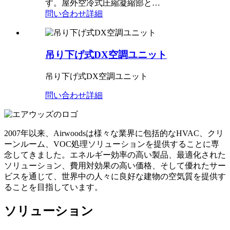
す。屋外空冷式圧縮凝縮部と…
問い合わせ
詳細
吊り下げ式DX空調ユニット
吊り下げ式DX空調ユニット
問い合わせ
詳細
2007年以来、Airwoodsは様々な業界に包括的なHVAC、クリ
ーンルーム、VOC処理ソリューションを提供することに専
念してきました。エネルギー効率の高い製品、最適化された
ソリューション、費用対効果の高い価格、そして優れたサー
ビスを通じて、世界中の人々に良好な建物の空気質を提供す
ることを目指しています。
ソリューション