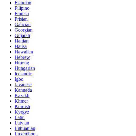
Estonian
Filipino
Finnish
Frisian
Galician
Georgian
Gujarati
Haitian
Hausa
Hawaiian
Hebrew
Hmong
Hungarian
Icelandic
Igbo
Javanese
Kannada
Kazakh
Khmer
Kurdish
Kyrgyz
Latin
Latvian
Lithuanian
Luxembou..