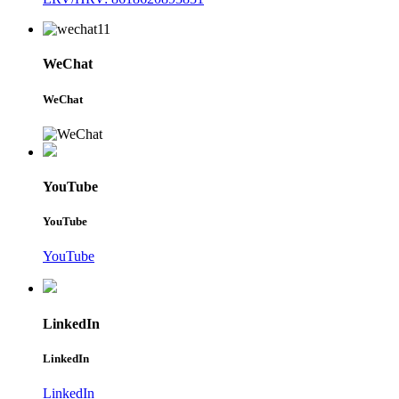
WeChat
WeChat
YouTube
YouTube
YouTube
LinkedIn
LinkedIn
LinkedIn