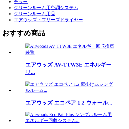
チラー
クリーンルーム用空調システム
クリーンルーム用品
エアウッズ・フリーズドライヤー
おすすめ商品
エアウッズ AV-TTW3E エネルギー
リ...
エアウッズ エコペア 1.2 ウォール...