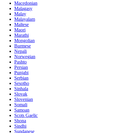
Macedonian
Malagasy
Malay
Malayalam
Maltese
Maori
Marathi
Mongolian
Burmese
Nepali
Norwegian
Pashto
Persian
Punjabi
Serbian
Sesotho
Sinhala
Slovak
Slovenian
Somali
Samoan
Scots Gaelic
Shona
Sindhi
Sundanese