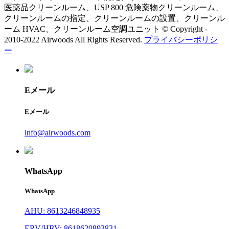
医薬品クリーンルーム、USP 800 危険薬物クリーンルーム、
クリーンルームの指定、クリーンルームの設置、クリーンル
ーム HVAC、クリーンルーム空調ユニット © Copyright -
2010-2022 Airwoods All Rights Reserved.
プライバシーポリシ
ー
Eメール
Eメール
info@airwoods.com
WhatsApp
WhatsApp
AHU: 8613246848935
ERV/HRV: 8618620893831