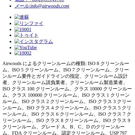
メール:
info@airwoods.com
Airwoods によるクリーンルームの種類: ISO 8 クリーンルー
ム、ISO 5 クリーンルーム、ISO 7 クリーンルーム、クリー
ンルーム要件とガイドラインの指定、クリーンルーム設計
者、クリーンルーム請負業者、クリーンルーム製造業者、
ISO クラス 100 クリーンルーム、クラス 10000 クリーンルー
ム、クラス 100000 クリーンルーム、ISO クラス 1 クリーン
ルーム、ISO クラス 2 クリーンルーム、ISO クラス 3 クリー
ンルーム、ISO クラス 4 クリーンルーム、ISO クラス 5 クリ
ーンルーム、ISO クラス 6 クリーンルーム、ISO クラス 7 ク
リーンルーム、ISO クラス 8 クリーンルーム、ISO クラス 9
クリーンルーム、グレード A、B、C、D のクリーンルー
ム、FDA クリーンルーム、認定クリーンルーム、USP 797