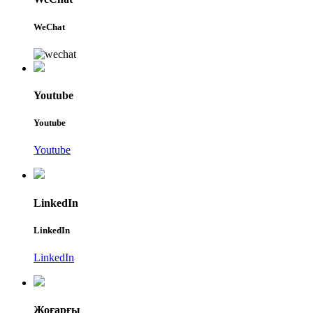
WeChat
Youtube
Youtube
Youtube
LinkedIn
LinkedIn
LinkedIn
Жоғарғы