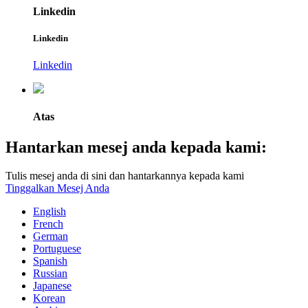
Linkedin
Linkedin
Linkedin
Atas
Hantarkan mesej anda kepada kami:
Tulis mesej anda di sini dan hantarkannya kepada kami
Tinggalkan Mesej Anda
English
French
German
Portuguese
Spanish
Russian
Japanese
Korean