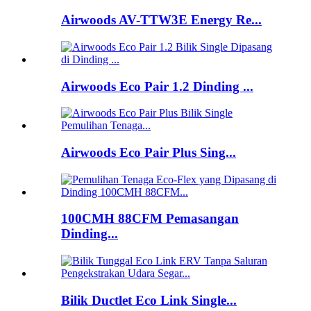
Airwoods AV-TTW3E Energy Re...
Airwoods Eco Pair 1.2 Dinding ...
Airwoods Eco Pair Plus Sing...
100CMH 88CFM Pemasangan
Dinding...
Bilik Ductlet Eco Link Single...