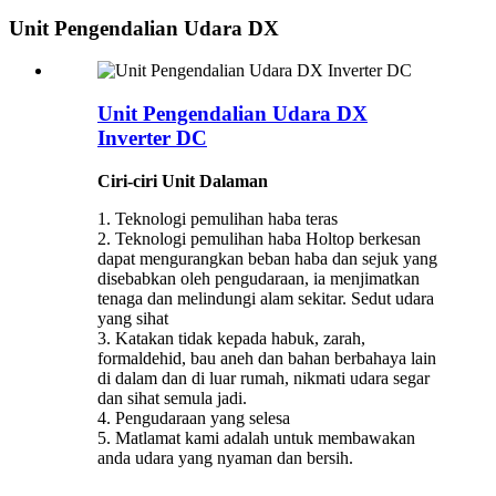
Unit Pengendalian Udara DX
Unit Pengendalian Udara DX
Inverter DC
Ciri-ciri Unit Dalaman
1. Teknologi pemulihan haba teras
2. Teknologi pemulihan haba Holtop berkesan
dapat mengurangkan beban haba dan sejuk yang
disebabkan oleh pengudaraan, ia menjimatkan
tenaga dan melindungi alam sekitar. Sedut udara
yang sihat
3. Katakan tidak kepada habuk, zarah,
formaldehid, bau aneh dan bahan berbahaya lain
di dalam dan di luar rumah, nikmati udara segar
dan sihat semula jadi.
4. Pengudaraan yang selesa
5. Matlamat kami adalah untuk membawakan
anda udara yang nyaman dan bersih.