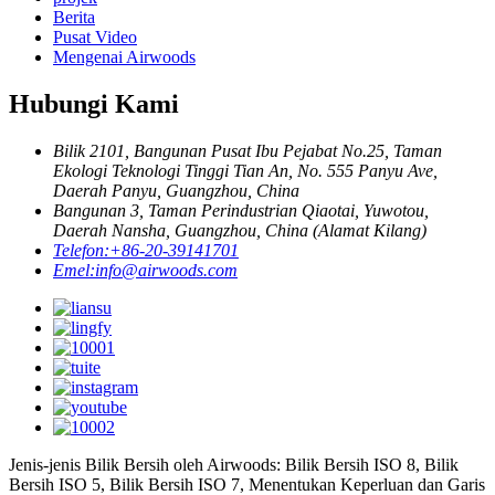
Berita
Pusat Video
Mengenai Airwoods
Hubungi Kami
Bilik 2101, Bangunan Pusat Ibu Pejabat No.25, Taman
Ekologi Teknologi Tinggi Tian An, No. 555 Panyu Ave,
Daerah Panyu, Guangzhou, China
Bangunan 3, Taman Perindustrian Qiaotai, Yuwotou,
Daerah Nansha, Guangzhou, China (Alamat Kilang)
Telefon:
+86-20-39141701
Emel:
info@airwoods.com
Jenis-jenis Bilik Bersih oleh Airwoods: Bilik Bersih ISO 8, Bilik
Bersih ISO 5, Bilik Bersih ISO 7, Menentukan Keperluan dan Garis