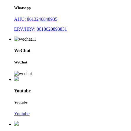
Whatsapp
AHU: 8613246848935
ERV/HRV: 8618620893831
WeChat
WeChat
Youtube
Youtube
Youtube