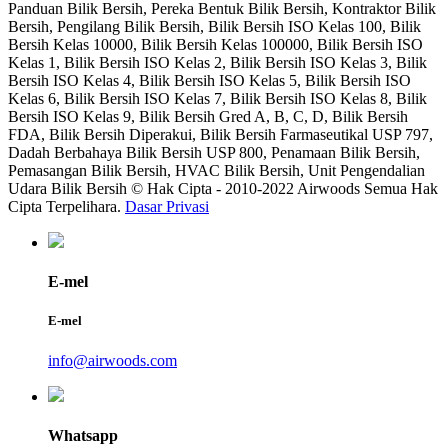
Panduan Bilik Bersih, Pereka Bentuk Bilik Bersih, Kontraktor Bilik
Bersih, Pengilang Bilik Bersih, Bilik Bersih ISO Kelas 100, Bilik
Bersih Kelas 10000, Bilik Bersih Kelas 100000, Bilik Bersih ISO
Kelas 1, Bilik Bersih ISO Kelas 2, Bilik Bersih ISO Kelas 3, Bilik
Bersih ISO Kelas 4, Bilik Bersih ISO Kelas 5, Bilik Bersih ISO
Kelas 6, Bilik Bersih ISO Kelas 7, Bilik Bersih ISO Kelas 8, Bilik
Bersih ISO Kelas 9, Bilik Bersih Gred A, B, C, D, Bilik Bersih
FDA, Bilik Bersih Diperakui, Bilik Bersih Farmaseutikal USP 797,
Dadah Berbahaya Bilik Bersih USP 800, Penamaan Bilik Bersih,
Pemasangan Bilik Bersih, HVAC Bilik Bersih, Unit Pengendalian
Udara Bilik Bersih © Hak Cipta - 2010-2022 Airwoods Semua Hak
Cipta Terpelihara.
Dasar Privasi
E-mel
E-mel
info@airwoods.com
Whatsapp