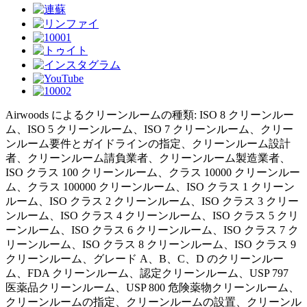
Airwoods によるクリーンルームの種類: ISO 8 クリーンルー
ム、ISO 5 クリーンルーム、ISO 7 クリーンルーム、クリー
ンルーム要件とガイドラインの指定、クリーンルーム設計
者、クリーンルーム請負業者、クリーンルーム製造業者、
ISO クラス 100 クリーンルーム、クラス 10000 クリーンルー
ム、クラス 100000 クリーンルーム、ISO クラス 1 クリーン
ルーム、ISO クラス 2 クリーンルーム、ISO クラス 3 クリー
ンルーム、ISO クラス 4 クリーンルーム、ISO クラス 5 クリ
ーンルーム、ISO クラス 6 クリーンルーム、ISO クラス 7 ク
リーンルーム、ISO クラス 8 クリーンルーム、ISO クラス 9
クリーンルーム、グレード A、B、C、D のクリーンルー
ム、FDA クリーンルーム、認定クリーンルーム、USP 797
医薬品クリーンルーム、USP 800 危険薬物クリーンルーム、
クリーンルームの指定、クリーンルームの設置、クリーンル