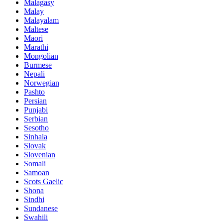
Malagasy
Malay
Malayalam
Maltese
Maori
Marathi
Mongolian
Burmese
Nepali
Norwegian
Pashto
Persian
Punjabi
Serbian
Sesotho
Sinhala
Slovak
Slovenian
Somali
Samoan
Scots Gaelic
Shona
Sindhi
Sundanese
Swahili