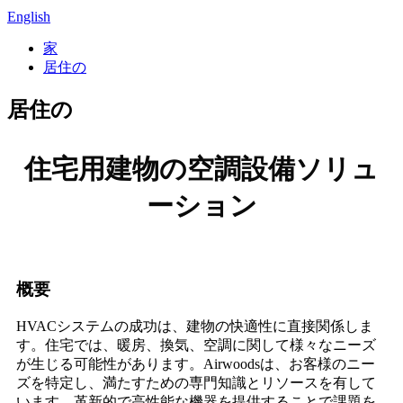
English
家
居住の
居住の
住宅用建物の空調設備ソリュ
ーション
概要
HVACシステムの成功は、建物の快適性に直接関係しま
す。住宅では、暖房、換気、空調に関して様々なニーズ
が生じる可能性があります。Airwoodsは、お客様のニー
ズを特定し、満たすための専門知識とリソースを有して
います。革新的で高性能な機器を提供することで課題を