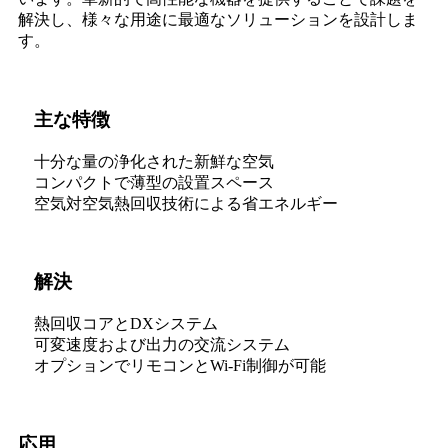
解決し、様々な用途に最適なソリューションを設計しま
す。
主な特徴
十分な量の浄化された新鮮な空気
コンパクトで薄型の設置スペース
空気対空気熱回収技術による省エネルギー
解決
熱回収コアとDXシステム
可変速度および出力の交流システム
オプションでリモコンとWi-Fi制御が可能
応用