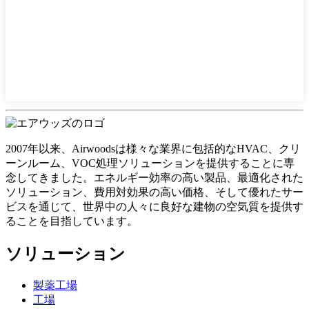
2007年以来、Airwoodsは様々な業界に包括的なHVAC、クリ
ーンルーム、VOC処理ソリューションを提供することに専
念してきました。エネルギー効率の高い製品、最適化された
ソリューション、費用対効果の高い価格、そして優れたサー
ビスを通じて、世界中の人々に良好な建物の空気質を提供す
ることを目指しています。
ソリューション
製薬工場
工場