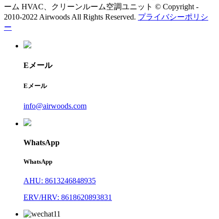
ーム HVAC、クリーンルーム空調ユニット © Copyright -
2010-2022 Airwoods All Rights Reserved.
プライバシーポリシ
ー
Eメール
Eメール
info@airwoods.com
WhatsApp
WhatsApp
AHU: 8613246848935
ERV/HRV: 8618620893831