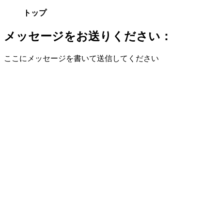
トップ
メッセージをお送りください：
ここにメッセージを書いて送信してください