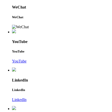
WeChat
WeChat
YouTube
YouTube
YouTube
LinkedIn
LinkedIn
LinkedIn