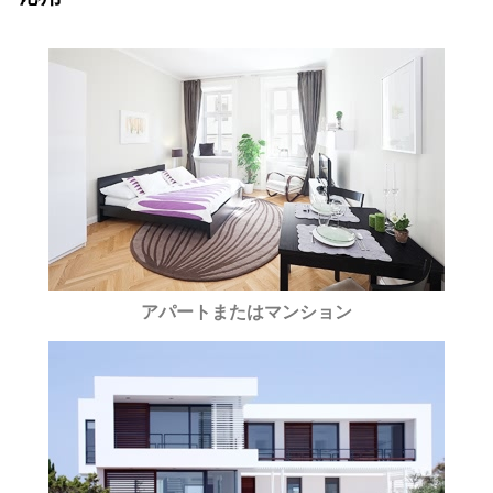
アパートまたはマンション