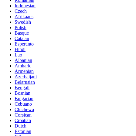
Romanian
Indonesian
Czech
Afrikaans
Swedish
Polish
Basque
Catalan
Esperanto
Hindi
Lao
Albanian
Amharic
Armenian
Azerbaijani
Belarusian
Bengali
Bosnian
Bulgarian
Cebuano
Chichewa
Corsican
Croatian
Dutch
Estonian