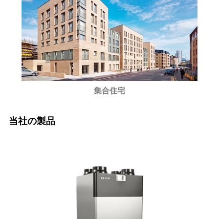
集合住宅
当社の製品