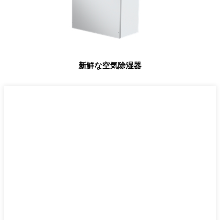
新鮮な空気除湿器