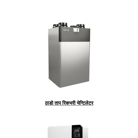
ठाडो ताप रिकभरी भेन्टिलेटर