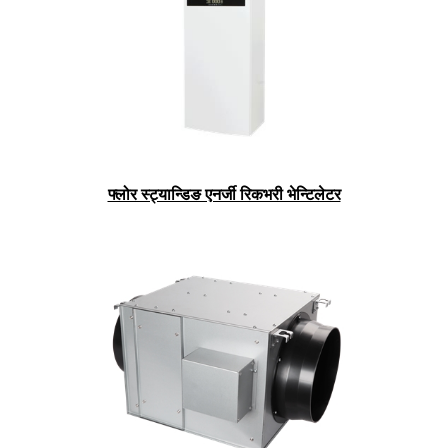
फ्लोर स्ट्यान्डिङ एनर्जी रिकभरी भेन्टिलेटर