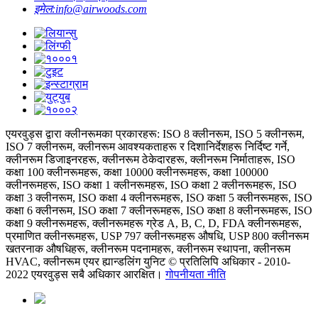
इमेल:
info@airwoods.com
एयरवुड्स द्वारा क्लीनरूमका प्रकारहरू: ISO 8 क्लीनरूम, ISO 5 क्लीनरूम,
ISO 7 क्लीनरूम, क्लीनरूम आवश्यकताहरू र दिशानिर्देशहरू निर्दिष्ट गर्ने,
क्लीनरूम डिजाइनरहरू, क्लीनरूम ठेकेदारहरू, क्लीनरूम निर्माताहरू, ISO
कक्षा 100 क्लीनरूमहरू, कक्षा 10000 क्लीनरूमहरू, कक्षा 100000
क्लीनरूमहरू, ISO कक्षा 1 क्लीनरूमहरू, ISO कक्षा 2 क्लीनरूमहरू, ISO
कक्षा 3 क्लीनरूम, ISO कक्षा 4 क्लीनरूमहरू, ISO कक्षा 5 क्लीनरूमहरू, ISO
कक्षा 6 क्लीनरूम, ISO कक्षा 7 क्लीनरूमहरू, ISO कक्षा 8 क्लीनरूमहरू, ISO
कक्षा 9 क्लीनरूमहरू, क्लीनरूमहरू ग्रेड A, B, C, D, FDA क्लीनरूमहरू,
प्रमाणित क्लीनरूमहरू, USP 797 क्लीनरूमहरू औषधि, USP 800 क्लीनरूम
खतरनाक औषधिहरू, क्लीनरूम पदनामहरू, क्लीनरूम स्थापना, क्लीनरूम
HVAC, क्लीनरूम एयर ह्यान्डलिंग युनिट © प्रतिलिपि अधिकार - 2010-
2022 एयरवुड्स सबै अधिकार आरक्षित।
गोपनीयता नीति