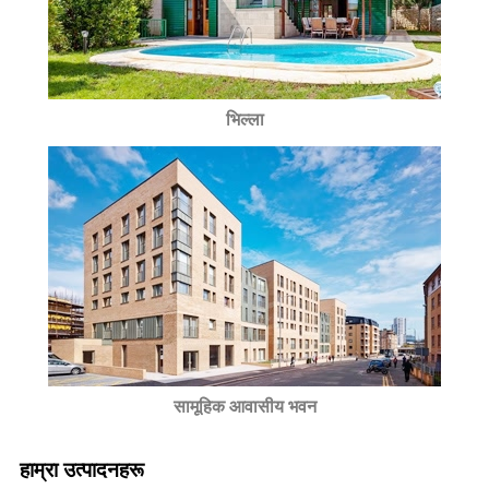
भिल्ला
सामूहिक आवासीय भवन
हाम्रा उत्पादनहरू