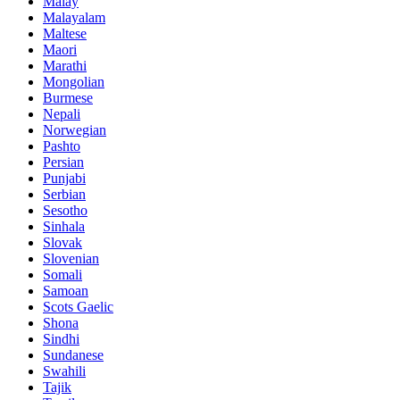
Malay
Malayalam
Maltese
Maori
Marathi
Mongolian
Burmese
Nepali
Norwegian
Pashto
Persian
Punjabi
Serbian
Sesotho
Sinhala
Slovak
Slovenian
Somali
Samoan
Scots Gaelic
Shona
Sindhi
Sundanese
Swahili
Tajik