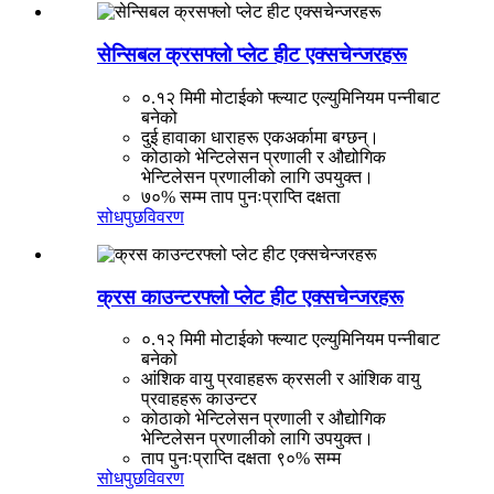
सेन्सिबल क्रसफ्लो प्लेट हीट एक्सचेन्जरहरू
०.१२ मिमी मोटाईको फ्ल्याट एल्युमिनियम पन्नीबाट
बनेको
दुई हावाका धाराहरू एकअर्कामा बग्छन्।
कोठाको भेन्टिलेसन प्रणाली र औद्योगिक
भेन्टिलेसन प्रणालीको लागि उपयुक्त।
७०% सम्म ताप पुनःप्राप्ति दक्षता
सोधपुछ
विवरण
क्रस काउन्टरफ्लो प्लेट हीट एक्सचेन्जरहरू
०.१२ मिमी मोटाईको फ्ल्याट एल्युमिनियम पन्नीबाट
बनेको
आंशिक वायु प्रवाहहरू क्रसली र आंशिक वायु
प्रवाहहरू काउन्टर
कोठाको भेन्टिलेसन प्रणाली र औद्योगिक
भेन्टिलेसन प्रणालीको लागि उपयुक्त।
ताप पुनःप्राप्ति दक्षता ९०% सम्म
सोधपुछ
विवरण