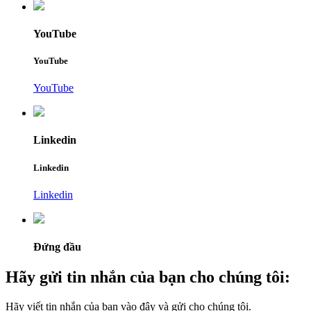
YouTube
YouTube
YouTube
Linkedin
Linkedin
Linkedin
Đứng đầu
Hãy gửi tin nhắn của bạn cho chúng tôi:
Hãy viết tin nhắn của bạn vào đây và gửi cho chúng tôi.