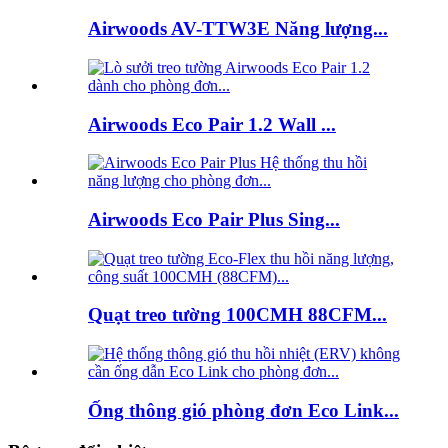
Airwoods AV-TTW3E Năng lượng...
Airwoods Eco Pair 1.2 Wall ...
Airwoods Eco Pair Plus Sing...
Quạt treo tường 100CMH 88CFM...
Ống thông gió phòng đơn Eco Link...