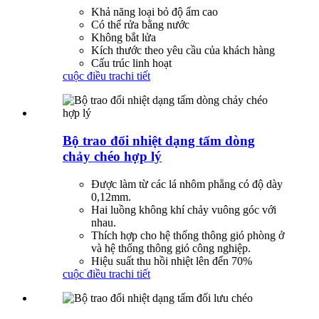
Khả năng loại bỏ độ ẩm cao
Có thể rửa bằng nước
Không bắt lửa
Kích thước theo yêu cầu của khách hàng
Cấu trúc linh hoạt
cuộc điều tra
chi tiết
Bộ trao đổi nhiệt dạng tấm dòng
chảy chéo hợp lý
Được làm từ các lá nhôm phẳng có độ dày
0,12mm.
Hai luồng không khí chảy vuông góc với
nhau.
Thích hợp cho hệ thống thông gió phòng ở
và hệ thống thông gió công nghiệp.
Hiệu suất thu hồi nhiệt lên đến 70%
cuộc điều tra
chi tiết