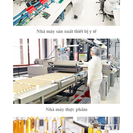
Nhà máy sản xuất thiết bị y tế
Nhà máy thực phẩm