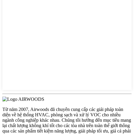
Từ năm 2007, Airwoods đã chuyên cung cấp các giải pháp toàn
diện về hệ thống HVAC, phòng sạch và xử lý VOC cho nhiều
ngành công nghiệp khác nhau. Chúng tôi hướng đến mục tiêu mang
lại chất lượng không khí tốt cho các tòa nhà trên toàn thế giới thông
qua các sản phẩm tiết kiệm năng lượng, giải pháp tối ưu, giá cả phải