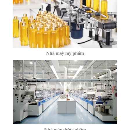
Nhà máy mỹ phẩm
Nhà máy dược phẩm