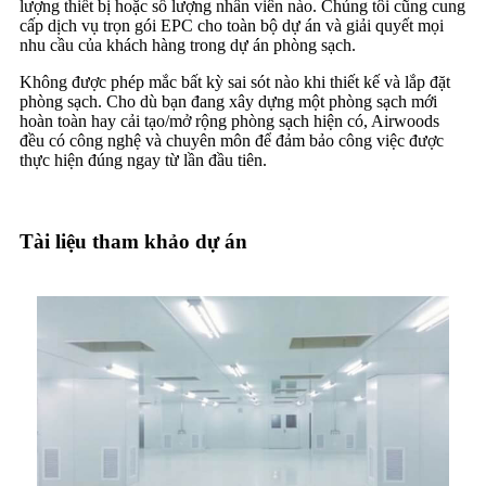
lượng thiết bị hoặc số lượng nhân viên nào. Chúng tôi cũng cung
cấp dịch vụ trọn gói EPC cho toàn bộ dự án và giải quyết mọi
nhu cầu của khách hàng trong dự án phòng sạch.
Không được phép mắc bất kỳ sai sót nào khi thiết kế và lắp đặt
phòng sạch. Cho dù bạn đang xây dựng một phòng sạch mới
hoàn toàn hay cải tạo/mở rộng phòng sạch hiện có, Airwoods
đều có công nghệ và chuyên môn để đảm bảo công việc được
thực hiện đúng ngay từ lần đầu tiên.
Tài liệu tham khảo dự án