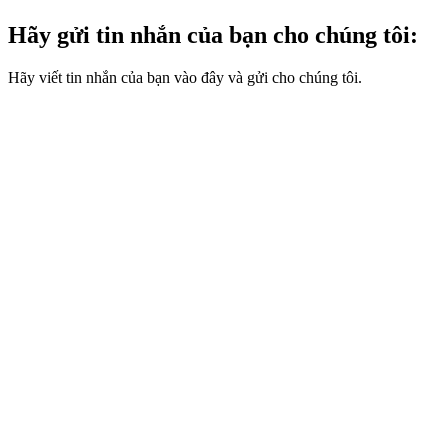
Hãy gửi tin nhắn của bạn cho chúng tôi:
Hãy viết tin nhắn của bạn vào đây và gửi cho chúng tôi.