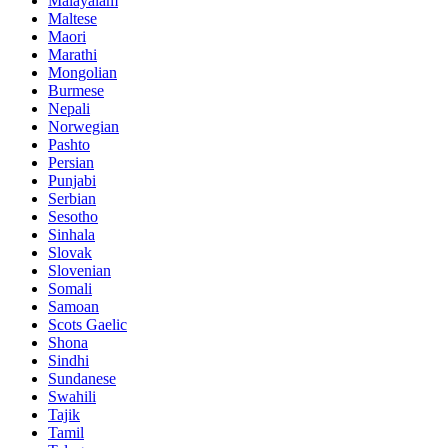
Malayalam
Maltese
Maori
Marathi
Mongolian
Burmese
Nepali
Norwegian
Pashto
Persian
Punjabi
Serbian
Sesotho
Sinhala
Slovak
Slovenian
Somali
Samoan
Scots Gaelic
Shona
Sindhi
Sundanese
Swahili
Tajik
Tamil