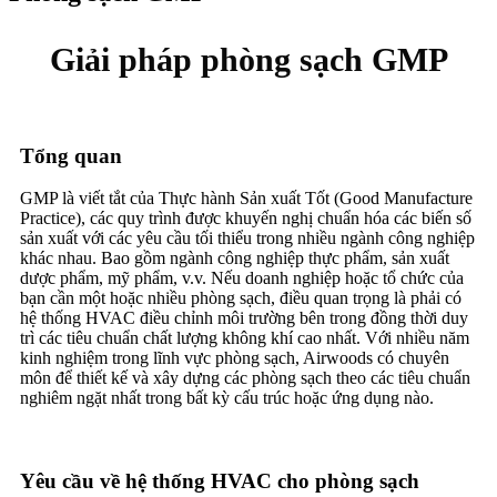
Giải pháp phòng sạch GMP
Tổng quan
GMP là viết tắt của Thực hành Sản xuất Tốt (Good Manufacture
Practice), các quy trình được khuyến nghị chuẩn hóa các biến số
sản xuất với các yêu cầu tối thiểu trong nhiều ngành công nghiệp
khác nhau. Bao gồm ngành công nghiệp thực phẩm, sản xuất
dược phẩm, mỹ phẩm, v.v. Nếu doanh nghiệp hoặc tổ chức của
bạn cần một hoặc nhiều phòng sạch, điều quan trọng là phải có
hệ thống HVAC điều chỉnh môi trường bên trong đồng thời duy
trì các tiêu chuẩn chất lượng không khí cao nhất. Với nhiều năm
kinh nghiệm trong lĩnh vực phòng sạch, Airwoods có chuyên
môn để thiết kế và xây dựng các phòng sạch theo các tiêu chuẩn
nghiêm ngặt nhất trong bất kỳ cấu trúc hoặc ứng dụng nào.
Yêu cầu về hệ thống HVAC cho phòng sạch