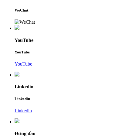
WeChat
YouTube
YouTube
YouTube
Linkedin
Linkedin
Linkedin
Đứng đầu