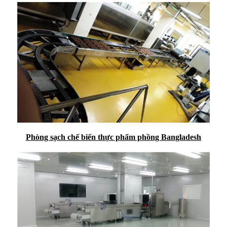
Phòng sạch chế biến thực phẩm phồng Bangladesh