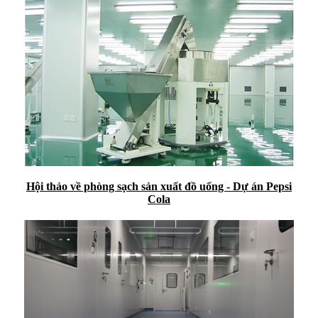
Hội thảo về phòng sạch sản xuất đồ uống - Dự án Pepsi
Cola