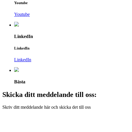
Youtube
Youtube
LinkedIn
LinkedIn
LinkedIn
Bästa
Skicka ditt meddelande till oss:
Skriv ditt meddelande här och skicka det till oss