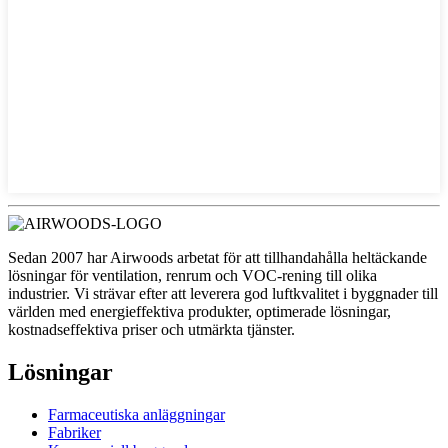
Sedan 2007 har Airwoods arbetat för att tillhandahålla heltäckande
lösningar för ventilation, renrum och VOC-rening till olika
industrier. Vi strävar efter att leverera god luftkvalitet i byggnader till
världen med energieffektiva produkter, optimerade lösningar,
kostnadseffektiva priser och utmärkta tjänster.
Lösningar
Farmaceutiska anläggningar
Fabriker