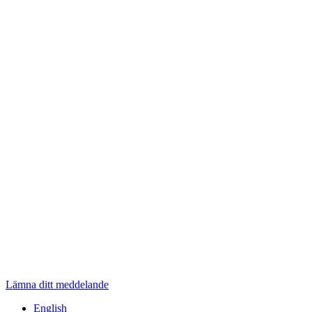
Lämna ditt meddelande
English