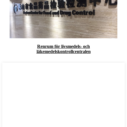
Renrum för livsmedels- och
läkemedelskontrollcentralen