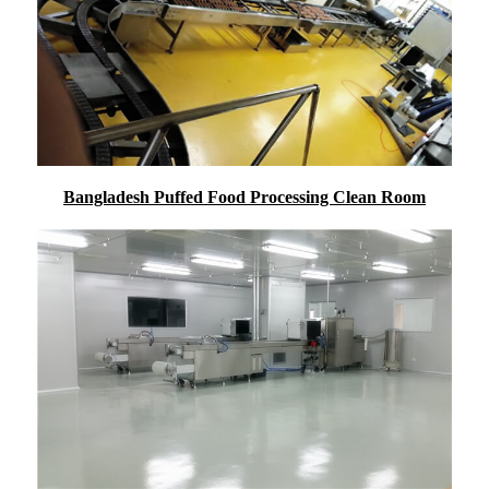
Bangladesh Puffed Food Processing Clean Room