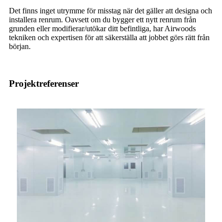
Det finns inget utrymme för misstag när det gäller att designa och
installera renrum. Oavsett om du bygger ett nytt renrum från
grunden eller modifierar/utökar ditt befintliga, har Airwoods
tekniken och expertisen för att säkerställa att jobbet görs rätt från
början.
Projektreferenser