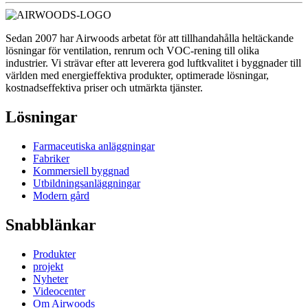
Sedan 2007 har Airwoods arbetat för att tillhandahålla heltäckande
lösningar för ventilation, renrum och VOC-rening till olika
industrier. Vi strävar efter att leverera god luftkvalitet i byggnader till
världen med energieffektiva produkter, optimerade lösningar,
kostnadseffektiva priser och utmärkta tjänster.
Lösningar
Farmaceutiska anläggningar
Fabriker
Kommersiell byggnad
Utbildningsanläggningar
Modern gård
Snabblänkar
Produkter
projekt
Nyheter
Videocenter
Om Airwoods