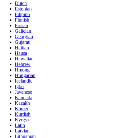
Dutch
Estonian
Filipino
Finnish
Frisian
Galician
Georgian
Gujarati
Haitian
Hausa
Hawaiian
Hebrew
Hmong
Hungarian
Icelandic
Igbo
Javanese
Kannada
Kazakh
Khmer
Kurdish
Kyrgyz
Latin
Latvian
Lithuanian