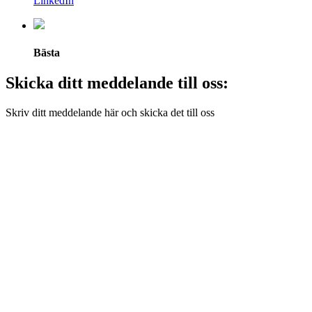
LinkedIn
Bästa
Skicka ditt meddelande till oss:
Skriv ditt meddelande här och skicka det till oss