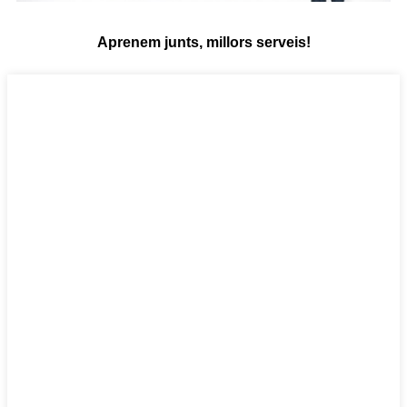
Aprenem junts, millors serveis!