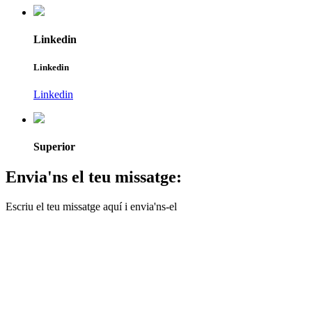
Linkedin
Linkedin
Linkedin
Superior
Envia'ns el teu missatge:
Escriu el teu missatge aquí i envia'ns-el