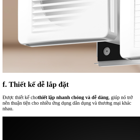
f. Thiết kế dễ lắp đặt
Được thiết kế cho
thiết lập nhanh chóng và dễ dàng
, giúp nó trở
nên thuận tiện cho nhiều ứng dụng dân dụng và thương mại khác
nhau.