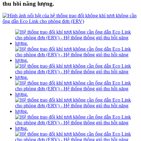
thu hồi năng lượng.