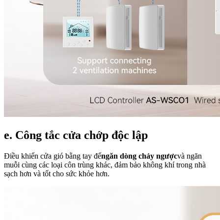
e. Công tắc cửa chớp độc lập
Điều khiển cửa gió bằng tay để
ngăn dòng chảy ngược
và ngăn
muỗi cùng các loại côn trùng khác, đảm bảo không khí trong nhà
sạch hơn và tốt cho sức khỏe hơn.