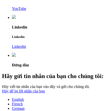
YouTube
Linkedin
Linkedin
Linkedin
Đứng đầu
Hãy gửi tin nhắn của bạn cho chúng tôi:
Hãy viết tin nhắn của bạn vào đây và gửi cho chúng tôi.
Hãy để lại lời nhắn của bạn
English
French
German