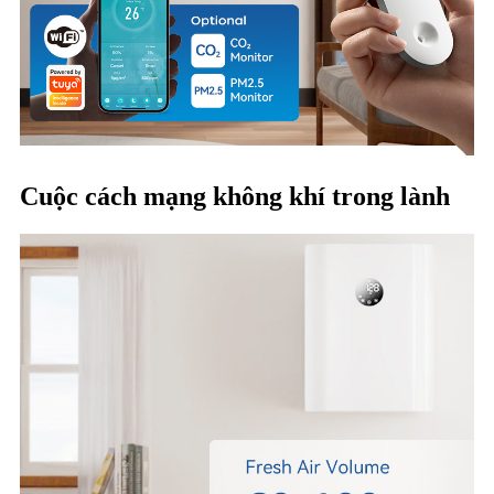
Cuộc cách mạng không khí trong lành