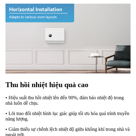
Thu hồi nhiệt hiệu quả cao
• Hiệu suất thu hồi nhiệt lên đến 90%, đảm bảo nhiệt độ trong
nhà luôn dễ chịu.
• Lõi trao đổi nhiệt hình lục giác giúp tối ưu hóa quá trình truyền
năng lượng.
• Giảm thiểu sự chênh lệch nhiệt độ giữa không khí trong nhà và
ngoài trời.