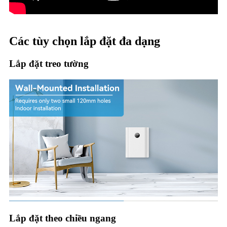
Các tùy chọn lắp đặt đa dạng
Lắp đặt treo tường
Lắp đặt theo chiều ngang