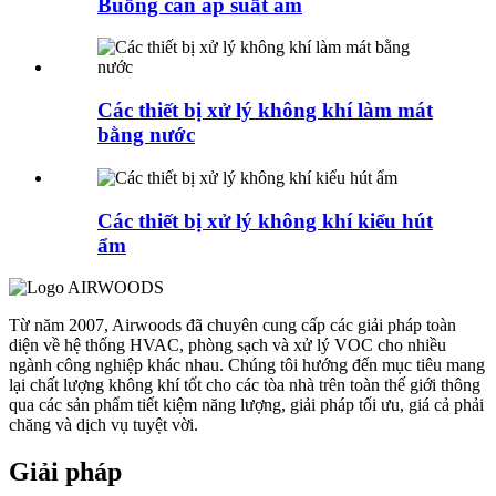
Buồng cân áp suất âm
Các thiết bị xử lý không khí làm mát
bằng nước
Các thiết bị xử lý không khí kiểu hút
ẩm
Từ năm 2007, Airwoods đã chuyên cung cấp các giải pháp toàn
diện về hệ thống HVAC, phòng sạch và xử lý VOC cho nhiều
ngành công nghiệp khác nhau. Chúng tôi hướng đến mục tiêu mang
lại chất lượng không khí tốt cho các tòa nhà trên toàn thế giới thông
qua các sản phẩm tiết kiệm năng lượng, giải pháp tối ưu, giá cả phải
chăng và dịch vụ tuyệt vời.
Giải pháp