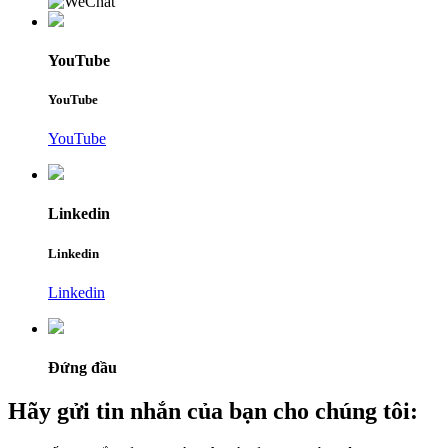
YouTube
YouTube
YouTube
Linkedin
Linkedin
Linkedin
Đứng đầu
Hãy gửi tin nhắn của bạn cho chúng tôi: