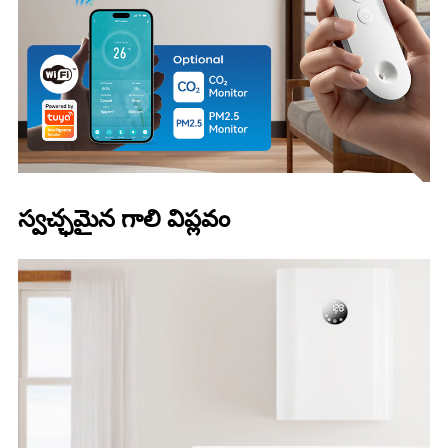
స్వచ్ఛమైన గాలి విప్లవం