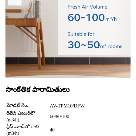
సాంకేతిక పారామితులు
మోడల్ నెం.
AV-TPM10/DFW
రేటెడ్ ఎయిర్‌లౌ
60/80/100
(m3/h)
స్లీప్ మోడ్‌లో గాలి
40
(m3/h)