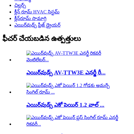
చిల్లర్స్
క్లీన్ రూమ్ HVAC సిస్టమ్
క్లీన్‌రూమ్ సామాగ్రి
ఎయిర్‌వుడ్స్ ఫ్రీజ్ డ్రైయర్
ఫీచర్ చేయబడిన ఉత్పత్తులు
ఎయిర్‌వుడ్స్ AV-TTW3E ఎనర్జీ రీ...
ఎయిర్‌వుడ్స్ ఎకో పెయిర్ 1.2 వాల్ ...