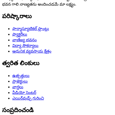
భవన గాలి నాణ్యతను అందించడమే మా లక్ష్యం.
పరిష్కారాలు
ఫార్మాస్యూటికల్ ప్లాంట్లు
ఫ్యాక్టరీలు
వాణిజ్య భవనం
విద్యా సౌకర్యాలు
ఆధునిక వ్యవసాయ క్షేత్రం
త్వరిత లింకులు
ఉత్పత్తులు
ప్రాజెక్టులు
వార్తలు
వీడియో సెంటర్
ఎయిర్‌వుడ్స్ గురించి
సంప్రదించండి