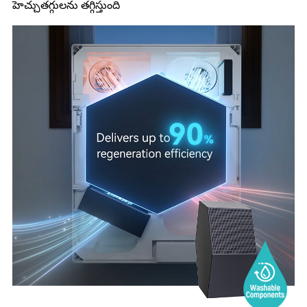
హెచ్చుతగ్గులను తగ్గిస్తుంది