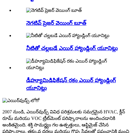
నెగటివ్ ప్రెజర్ వెయింగ్ బూత్
నీటితో చల్లబడే ఎయిర్ హ్యాండ్లింగ్ యూనిట్లు
డీహ్యూమిడిఫికేషన్ రకం ఎయిర్ హ్యాండ్లింగ్
యూనిట్లు
2007 నుండి, ఎయిర్‌వుడ్స్ వివిధ పరిశ్రమలకు సమగ్రమైన HVAC, క్లీన్
రూమ్ మరియు VOC ట్రీట్‌మెంట్ పరిష్కారాలను అందించడానికి
అంకితమైంది. శక్తి సామర్థ్యం గల ఉత్పత్తులు, ఆప్టిమైజ్ చేసిన
పరిష్కారాలు, తక్కువ ధరలు మరియు గొప్ప సేవలతో ప్రపంచానికి మంచి