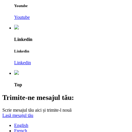
Youtube
Youtube
Linkedin
Linkedin
Linkedin
Top
Trimite-ne mesajul tău:
Scrie mesajul tău aici și trimite-l nouă
Lasă mesajul tău
English
French