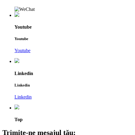
Youtube
Youtube
Youtube
Linkedin
Linkedin
Linkedin
Top
Trimite-ne mesajul tău: