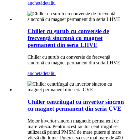
anchetă
detaliu
Chiller cu șurub cu conversie de
frecvență sincronă cu magnet
permanent din seria LHVE
Chiller cu șurub cu conversie de frecvență
sincronă cu magnet permanent din seria LHVE
anchetă
detaliu
Chiller centrifugal cu invertor sincron
cu magnet permanent din seria CVE
Motor invertor sincron magnetic permanent de
mare viteză. Pentru acest răcitor centrifugal se
utilizează primul PMSM de mare putere și mare
viteză din lume. Puterea sa este mai mare de 400