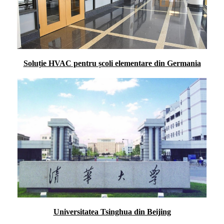
Soluție HVAC pentru școli elementare din Germania
Universitatea Tsinghua din Beijing