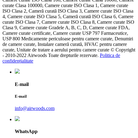
curate Clasa 100000, Camere curate ISO Clasa 1, Camere curate
ISO Clasa 2, Cameră curată ISO Clasa 3, Camere curate ISO Clasa
4, Camere curate ISO Clasa 5, Cameră curată ISO Clasa 6, Camere
curate ISO Clasa 7, Camere curate ISO Clasa 8, Camere curate ISO
Clasa 9, Camere curate Gradele A, B, C, D, Camere curate FDA,
Camere curate certificate, Camere curate USP 797 Farmaceutice,
USP 800 Medicamente periculoase pentru camere curate, Denumiri
de camere curate, Instalare cameră curată, HVAC pentru camere
curate, Unitate de tratare a aerului pentru camere curate © Copyright
- 2010-2022 Airwoods Toate drepturile rezervate.
Politica de
confidențialitate
E-mail
E-mail
info@airwoods.com
WhatsApp