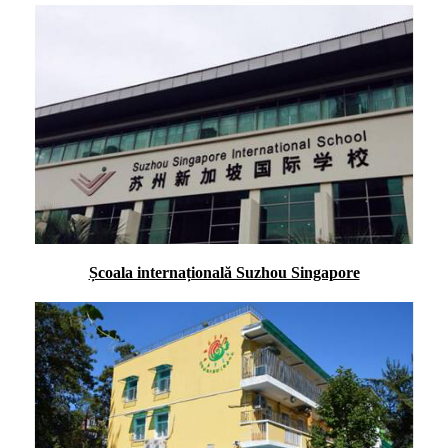
Școala internațională Suzhou Singapore