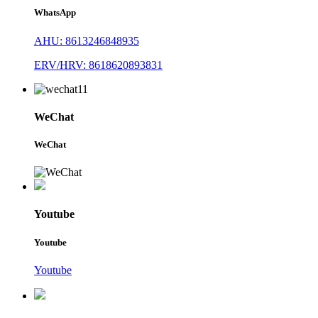
WhatsApp
AHU: 8613246848935
ERV/HRV: 8618620893831
WeChat
WeChat
Youtube
Youtube
Youtube