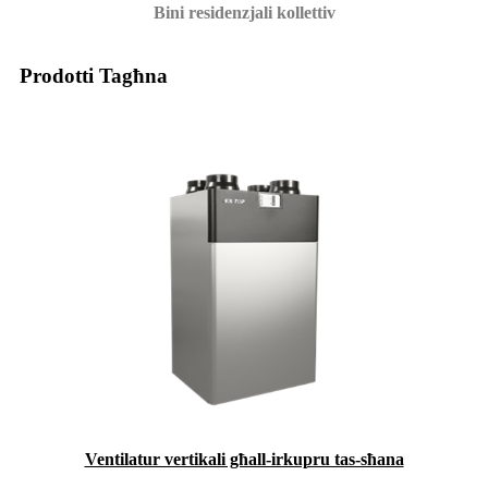
Bini residenzjali kollettiv
Prodotti Tagħna
Ventilatur vertikali għall-irkupru tas-sħana