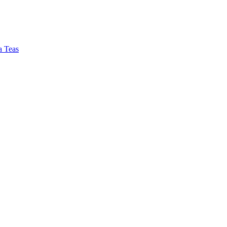
a Teas