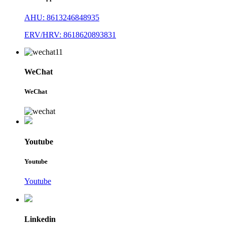
AHU: 8613246848935
ERV/HRV: 8618620893831
WeChat
WeChat
Youtube
Youtube
Youtube
Linkedin