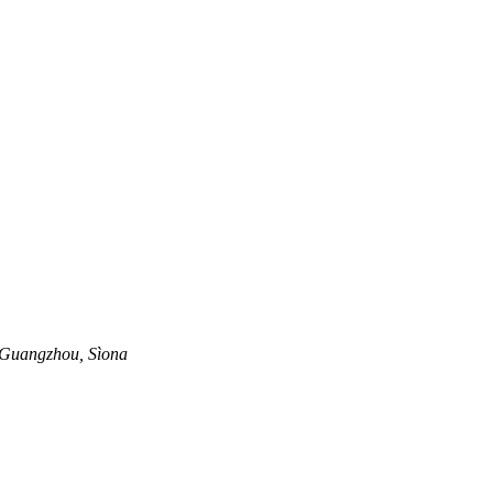
, Guangzhou, Sìona