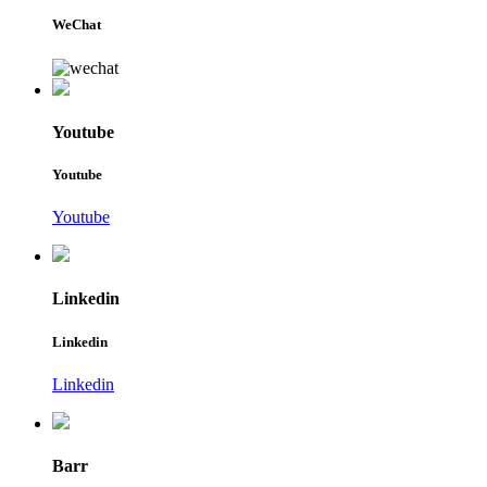
WeChat
Youtube
Youtube
Youtube
Linkedin
Linkedin
Linkedin
Barr