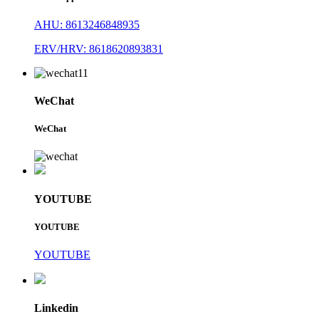
AHU: 8613246848935
ERV/HRV: 8618620893831
WeChat
WeChat
YOUTUBE
YOUTUBE
YOUTUBE
Linkedin