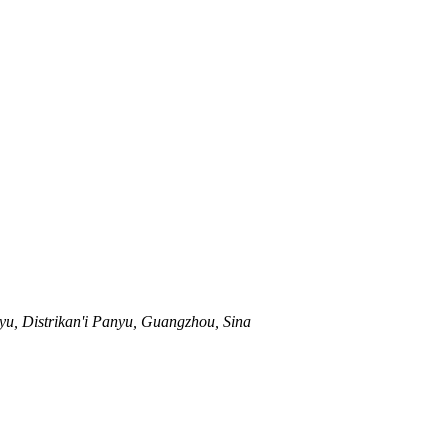
yu, Distrikan'i Panyu, Guangzhou, Sina