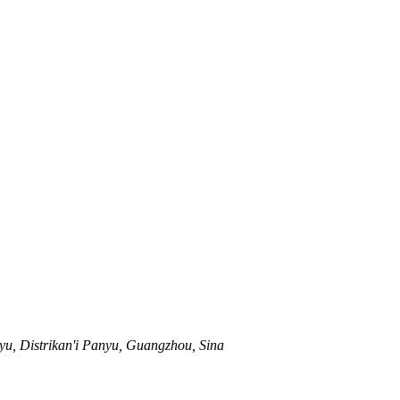
yu, Distrikan'i Panyu, Guangzhou, Sina