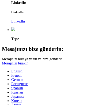
LinkedIn
LinkedIn
LinkedIn
Tepe
Mesajınızı bize gönderin:
Mesajınızı buraya yazın ve bize gönderin.
Mesajınızı bırakın
English
French
German
Portuguese
Spanish
Russian
Japanese
Korean
Arabic