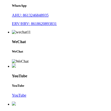
WhatsApp
AHU: 8613246848935
ERV/HRV: 8618620893831
WeChat
WeChat
YouTube
YouTube
YouTube