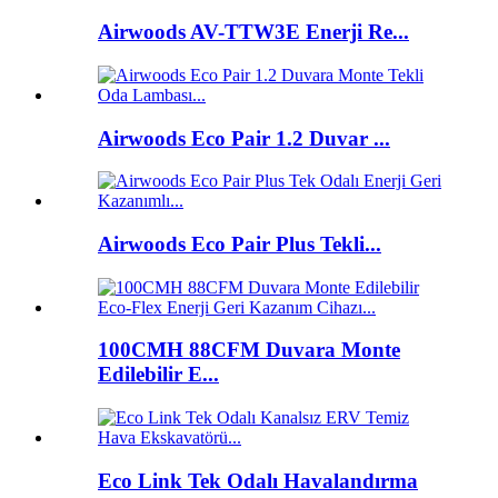
Airwoods AV-TTW3E Enerji Re...
Airwoods Eco Pair 1.2 Duvar ...
Airwoods Eco Pair Plus Tekli...
100CMH 88CFM Duvara Monte
Edilebilir E...
Eco Link Tek Odalı Havalandırma