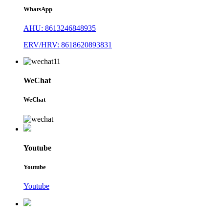
WhatsApp
AHU: 8613246848935
ERV/HRV: 8618620893831
WeChat
WeChat
Youtube
Youtube
Youtube