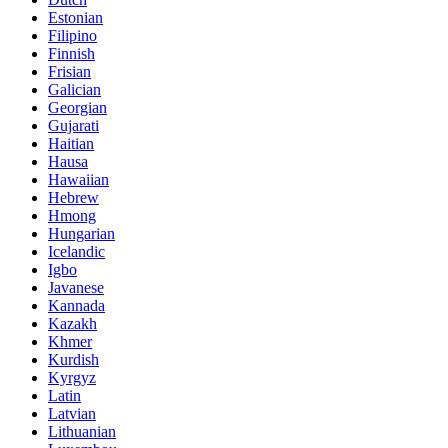
Estonian
Filipino
Finnish
Frisian
Galician
Georgian
Gujarati
Haitian
Hausa
Hawaiian
Hebrew
Hmong
Hungarian
Icelandic
Igbo
Javanese
Kannada
Kazakh
Khmer
Kurdish
Kyrgyz
Latin
Latvian
Lithuanian