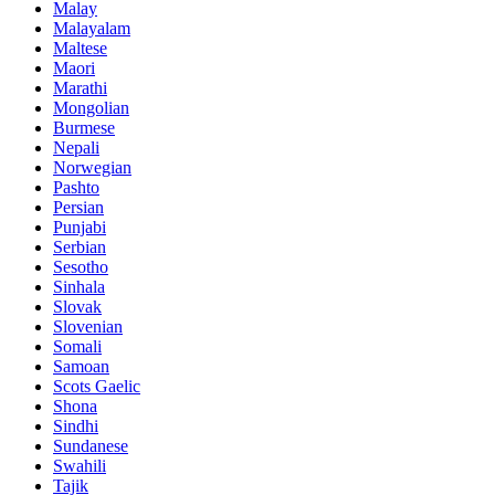
Malay
Malayalam
Maltese
Maori
Marathi
Mongolian
Burmese
Nepali
Norwegian
Pashto
Persian
Punjabi
Serbian
Sesotho
Sinhala
Slovak
Slovenian
Somali
Samoan
Scots Gaelic
Shona
Sindhi
Sundanese
Swahili
Tajik