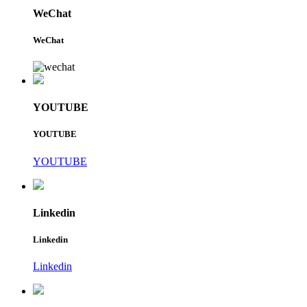
WeChat
WeChat
YOUTUBE
YOUTUBE
YOUTUBE
Linkedin
Linkedin
Linkedin