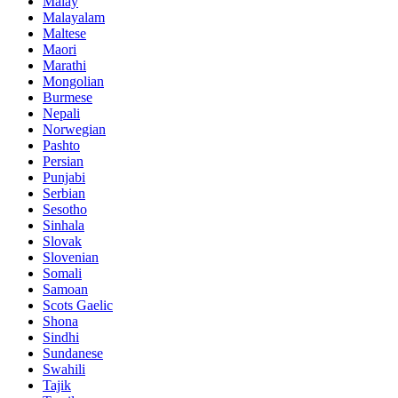
Malay
Malayalam
Maltese
Maori
Marathi
Mongolian
Burmese
Nepali
Norwegian
Pashto
Persian
Punjabi
Serbian
Sesotho
Sinhala
Slovak
Slovenian
Somali
Samoan
Scots Gaelic
Shona
Sindhi
Sundanese
Swahili
Tajik