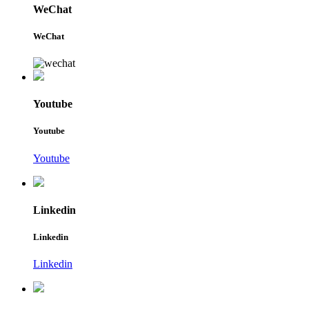
WeChat
WeChat
Youtube
Youtube
Youtube
Linkedin
Linkedin
Linkedin