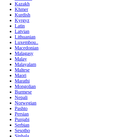
Kazakh
Khmer
Kurdish
Kyrgyz
Latin
Latvian
Lithuanian
Luxembou..
Macedonian
Malagasy
Malay
Malayalam
Maltese
Maori
Marathi
Mongolian
Burmese
Nepali
Norwegian
Pashto
Persian
Punjabi
Serbian
Sesotho
Sinhala