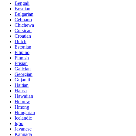
Bengali
Bosnian
Bulgarian
Cebuano
Chichewa
Corsican
Croatian
Dutch
Estonian
Filipino
Finnish
Frisian
Galician
Georgian
Gujarati
Haitian
Hausa
Hawaiian
Hebrew
Hmong
Hungarian
Icelandic
Igbo
Javanese
Kannada