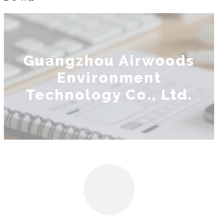
Guangzhou Airwoods
Environment
Technology Co., Ltd.