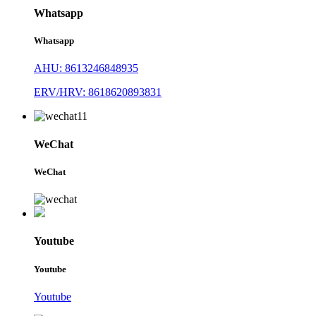
Whatsapp
Whatsapp
AHU: 8613246848935
ERV/HRV: 8618620893831
WeChat
WeChat
Youtube
Youtube
Youtube