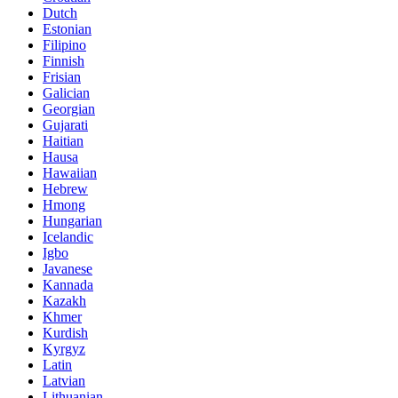
Dutch
Estonian
Filipino
Finnish
Frisian
Galician
Georgian
Gujarati
Haitian
Hausa
Hawaiian
Hebrew
Hmong
Hungarian
Icelandic
Igbo
Javanese
Kannada
Kazakh
Khmer
Kurdish
Kyrgyz
Latin
Latvian
Lithuanian