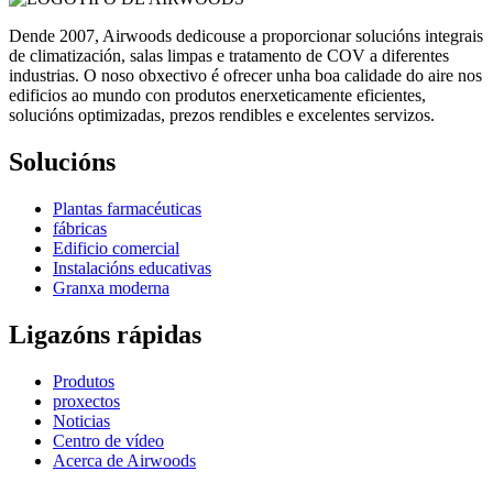
Dende 2007, Airwoods dedicouse a proporcionar solucións integrais
de climatización, salas limpas e tratamento de COV a diferentes
industrias. O noso obxectivo é ofrecer unha boa calidade do aire nos
edificios ao mundo con produtos enerxeticamente eficientes,
solucións optimizadas, prezos rendibles e excelentes servizos.
Solucións
Plantas farmacéuticas
fábricas
Edificio comercial
Instalacións educativas
Granxa moderna
Ligazóns rápidas
Produtos
proxectos
Noticias
Centro de vídeo
Acerca de Airwoods