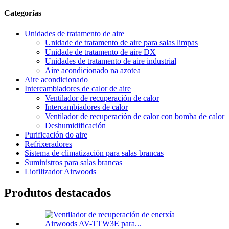
Categorías
Unidades de tratamento de aire
Unidade de tratamento de aire para salas limpas
Unidade de tratamento de aire DX
Unidades de tratamento de aire industrial
Aire acondicionado na azotea
Aire acondicionado
Intercambiadores de calor de aire
Ventilador de recuperación de calor
Intercambiadores de calor
Ventilador de recuperación de calor con bomba de calor
Deshumidificación
Purificación do aire
Refrixeradores
Sistema de climatización para salas brancas
Suministros para salas brancas
Liofilizador Airwoods
Produtos destacados