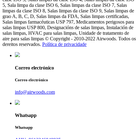
5, Sala limpa da clase ISO 6, Salas limpas da clase ISO 7, Salas
limpas da clase ISO 8, Salas limpas da clase ISO 9, Salas limpas de
grao A, B, C, D, Salas limpas da FDA, Salas limpas certificadas,
Salas limpas farmacéuticas USP 797, Medicamentos perigosos para
salas limpas USP 800, Designacións de salas limpas, Instalación de
salas limpas, HVAC para salas limpas, Unidade de tratamento de
aire para salas limpas © Copyright - 2010-2022 Airwoods. Todos os
dereitos reservados.
Política de privacidade
Correo electrónico
Correo electrónico
info@airwoods.com
Whatsapp
Whatsapp