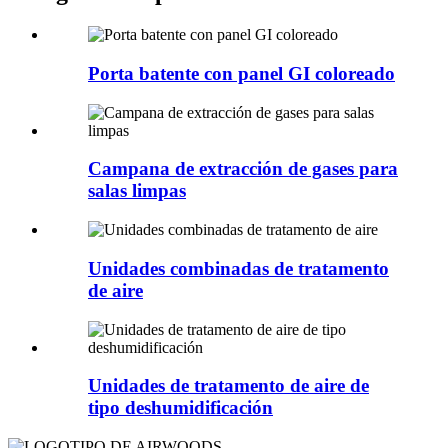
Porta batente con panel GI coloreado
Campana de extracción de gases para
salas limpas
Unidades combinadas de tratamento
de aire
Unidades de tratamento de aire de
tipo deshumidificación