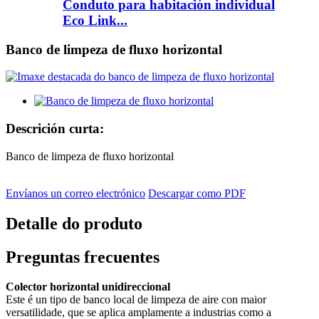
Conduto para habitación individual
Eco Link...
Banco de limpeza de fluxo horizontal
Descrición curta:
Banco de limpeza de fluxo horizontal
Envíanos un correo electrónico
Descargar como PDF
Detalle do produto
Preguntas frecuentes
Colector horizontal unidireccional
Este é un tipo de banco local de limpeza de aire con maior
versatilidade, que se aplica amplamente a industrias como a