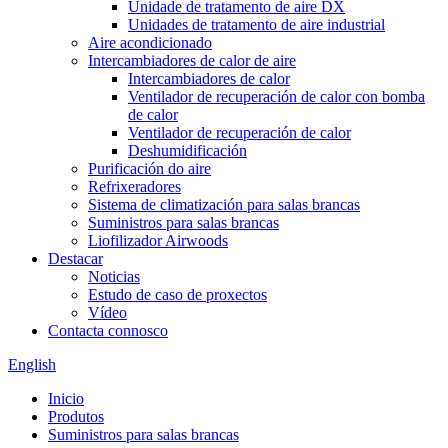
Unidade de tratamento de aire DX
Unidades de tratamento de aire industrial
Aire acondicionado
Intercambiadores de calor de aire
Intercambiadores de calor
Ventilador de recuperación de calor con bomba
de calor
Ventilador de recuperación de calor
Deshumidificación
Purificación do aire
Refrixeradores
Sistema de climatización para salas brancas
Suministros para salas brancas
Liofilizador Airwoods
Destacar
Noticias
Estudo de caso de proxectos
Vídeo
Contacta connosco
English
Inicio
Produtos
Suministros para salas brancas