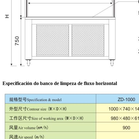
Especificación do banco de limpeza de fluxo horizontal