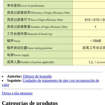
Anterior:
Difusor de boquilla
Seguinte:
Unidades de tratamento de aire con recuperación de
calor
Deixa a túa mensaxe
Categorías de produtos