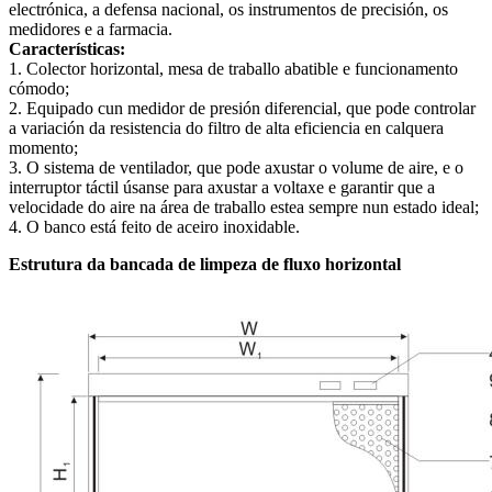
electrónica, a defensa nacional, os instrumentos de precisión, os
medidores e a farmacia.
Características:
1. Colector horizontal, mesa de traballo abatible e funcionamento
cómodo;
2. Equipado cun medidor de presión diferencial, que pode controlar
a variación da resistencia do filtro de alta eficiencia en calquera
momento;
3. O sistema de ventilador, que pode axustar o volume de aire, e o
interruptor táctil úsanse para axustar a voltaxe e garantir que a
velocidade do aire na área de traballo estea sempre nun estado ideal;
4. O banco está feito de aceiro inoxidable.
Estrutura da bancada de limpeza de fluxo horizontal