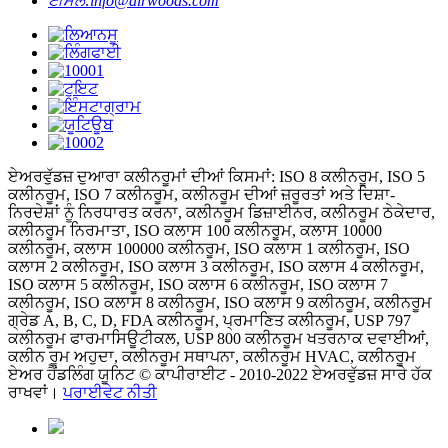
ਈਮੇਲ:
info@airwoods.com
ਏਅਰਵੁੱਡਜ਼ ਦੁਆਰਾ ਕਲੀਨਰੂਮਾਂ ਦੀਆਂ ਕਿਸਮਾਂ: ISO 8 ਕਲੀਨਰੂਮ, ISO 5
ਕਲੀਨਰੂਮ, ISO 7 ਕਲੀਨਰੂਮ, ਕਲੀਨਰੂਮ ਦੀਆਂ ਜ਼ਰੂਰਤਾਂ ਅਤੇ ਦਿਸ਼ਾ-
ਨਿਰਦੇਸ਼ਾਂ ਨੂੰ ਨਿਰਧਾਰਤ ਕਰਨਾ, ਕਲੀਨਰੂਮ ਡਿਜ਼ਾਈਨਰ, ਕਲੀਨਰੂਮ ਠੇਕੇਦਾਰ,
ਕਲੀਨਰੂਮ ਨਿਰਮਾਤਾ, ISO ਕਲਾਸ 100 ਕਲੀਨਰੂਮ, ਕਲਾਸ 10000
ਕਲੀਨਰੂਮ, ਕਲਾਸ 100000 ਕਲੀਨਰੂਮ, ISO ਕਲਾਸ 1 ਕਲੀਨਰੂਮ, ISO
ਕਲਾਸ 2 ਕਲੀਨਰੂਮ, ISO ਕਲਾਸ 3 ਕਲੀਨਰੂਮ, ISO ਕਲਾਸ 4 ਕਲੀਨਰੂਮ,
ISO ਕਲਾਸ 5 ਕਲੀਨਰੂਮ, ISO ਕਲਾਸ 6 ਕਲੀਨਰੂਮ, ISO ਕਲਾਸ 7
ਕਲੀਨਰੂਮ, ISO ਕਲਾਸ 8 ਕਲੀਨਰੂਮ, ISO ਕਲਾਸ 9 ਕਲੀਨਰੂਮ, ਕਲੀਨਰੂਮ
ਗ੍ਰੇਡ A, B, C, D, FDA ਕਲੀਨਰੂਮ, ਪ੍ਰਮਾਣਿਤ ਕਲੀਨਰੂਮ, USP 797
ਕਲੀਨਰੂਮ ਫਾਰਮਾਸਿਊਟੀਕਲ, USP 800 ਕਲੀਨਰੂਮ ਖਤਰਨਾਕ ਦਵਾਈਆਂ,
ਕਲੀਨ ਰੂਮ ਅਹੁਦਾ, ਕਲੀਨਰੂਮ ਸਥਾਪਨਾ, ਕਲੀਨਰੂਮ HVAC, ਕਲੀਨਰੂਮ
ਏਅਰ ਹੈਂਡਲਿੰਗ ਯੂਨਿਟ © ਕਾਪੀਰਾਈਟ - 2010-2022 ਏਅਰਵੁੱਡਜ਼ ਸਾਰੇ ਹੱਕ
ਰਾਖਵਾਂ।
ਪਰਾਈਵੇਟ ਨੀਤੀ