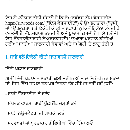
ਇਹ ਗੋਪਨੀਯਤਾ ਨੀਤੀ ਦੱਸਦੀ ਹੈ ਕਿ ਏਅਰਵੁੱਡਜ਼ ਟੀਮ ਵੈੱਬਸਾਈਟ
https://airwoods.com/ ("ਇਸ ਵੈੱਬਸਾਈਟ") ਦੇ ਉਪਭੋਗਤਾਵਾਂ ("ਤੁਸੀਂ"
ਜਾਂ "ਉਪਭੋਗਤਾ") ਤੋਂ ਇਕੱਠੀ ਕੀਤੀ ਜਾਣਕਾਰੀ ਨੂੰ ਕਿਵੇਂ ਇਕੱਠਾ ਕਰਦੀ ਹੈ,
ਵਰਤਦੀ ਹੈ, ਰੱਖ-ਰਖਾਅ ਕਰਦੀ ਹੈ ਅਤੇ ਖੁਲਾਸਾ ਕਰਦੀ ਹੈ। ਇਹ ਨੀਤੀ
ਇਸ ਵੈੱਬਸਾਈਟ ਰਾਹੀਂ ਏਅਰਵੁੱਡਜ਼ ਟੀਮ ਦੁਆਰਾ ਪ੍ਰਦਾਨ ਕੀਤੀਆਂ
ਗਈਆਂ ਸਾਰੀਆਂ ਜਾਣਕਾਰੀ ਸੇਵਾਵਾਂ ਅਤੇ ਸਮੱਗਰੀ 'ਤੇ ਲਾਗੂ ਹੁੰਦੀ ਹੈ।
1. ਸਾਡੇ ਵੱਲੋਂ ਇਕੱਠੀ ਕੀਤੀ ਜਾਣ ਵਾਲੀ ਜਾਣਕਾਰੀ
ਨਿੱਜੀ ਪਛਾਣ ਜਾਣਕਾਰੀ
ਅਸੀਂ ਨਿੱਜੀ ਪਛਾਣ ਜਾਣਕਾਰੀ ਕਈ ਤਰੀਕਿਆਂ ਨਾਲ ਇਕੱਠੀ ਕਰ ਸਕਦੇ
ਹਾਂ, ਜਿਸ ਵਿੱਚ ਸ਼ਾਮਲ ਹਨ ਪਰ ਇਹਨਾਂ ਤੱਕ ਸੀਮਿਤ ਨਹੀਂ ਜਦੋਂ ਤੁਸੀਂ:
- ਸਾਡੀ ਵੈੱਬਸਾਈਟ 'ਤੇ ਜਾਓ
- ਸੰਪਰਕ ਫਾਰਮਾਂ ਰਾਹੀਂ ਪੁੱਛਗਿੱਛ ਜਮ੍ਹਾਂ ਕਰੋ
- ਸਾਡੇ ਨਿਊਜ਼ਲੈਟਰਾਂ ਦੀ ਗਾਹਕੀ ਲਓ
- ਸਰਵੇਖਣਾਂ ਜਾਂ ਪ੍ਰਚਾਰ ਗਤੀਵਿਧੀਆਂ ਵਿੱਚ ਹਿੱਸਾ ਲਓ