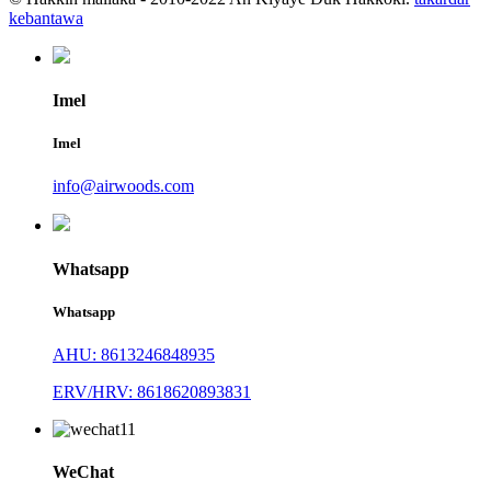
kebantawa
Imel
Imel
info@airwoods.com
Whatsapp
Whatsapp
AHU: 8613246848935
ERV/HRV: 8618620893831
WeChat