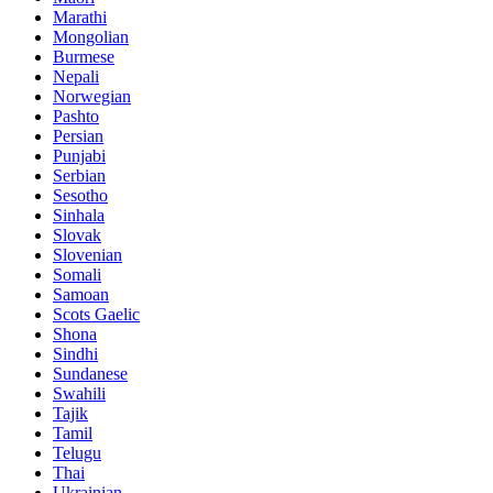
Marathi
Mongolian
Burmese
Nepali
Norwegian
Pashto
Persian
Punjabi
Serbian
Sesotho
Sinhala
Slovak
Slovenian
Somali
Samoan
Scots Gaelic
Shona
Sindhi
Sundanese
Swahili
Tajik
Tamil
Telugu
Thai
Ukrainian