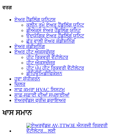
ਵਰਗ
ਏਅਰ ਹੈਂਡਲਿੰਗ ਯੂਨਿਟਸ
ਕਲੀਨ ਰੂਮ ਏਅਰ ਹੈਂਡਲਿੰਗ ਯੂਨਿਟ
ਡੀਐਕਸ ਏਅਰ ਹੈਂਡਲਿੰਗ ਯੂਨਿਟ
ਉਦਯੋਗਿਕ ਏਅਰ ਹੈਂਡਲਿੰਗ ਯੂਨਿਟ
ਛੱਤ ਵਾਲੀ ਏਅਰ ਕੰਡੀਸ਼ਨਿੰਗ
ਏਅਰ ਕੰਡੀਸ਼ਨਿੰਗ
ਏਅਰ ਹੀਟ ਐਕਸਚੇਂਜਰ
ਹੀਟ ਰਿਕਵਰੀ ਵੈਂਟੀਲੇਟਰ
ਹੀਟ ਐਕਸਚੇਂਜਰ
ਹੀਟ ਪੰਪ ਹੀਟ ਰਿਕਵਰੀ ਵੈਂਟੀਲੇਟਰ
ਡੀਹਿਊਮਿਡੀਫਿਕੇਸ਼ਨ
ਹਵਾ ਸ਼ੁੱਧੀਕਰਨ
ਚਿਲਰ
ਸਾਫ਼ ਕਮਰਾ HVAC ਸਿਸਟਮ
ਸਾਫ਼-ਸਫ਼ਾਈ ਦੀਆਂ ਸਪਲਾਈਆਂ
ਏਅਰਵੁੱਡਸ ਫ੍ਰੀਜ਼ ਡ੍ਰਾਇਅਰ
ਖਾਸ ਸਮਾਨ