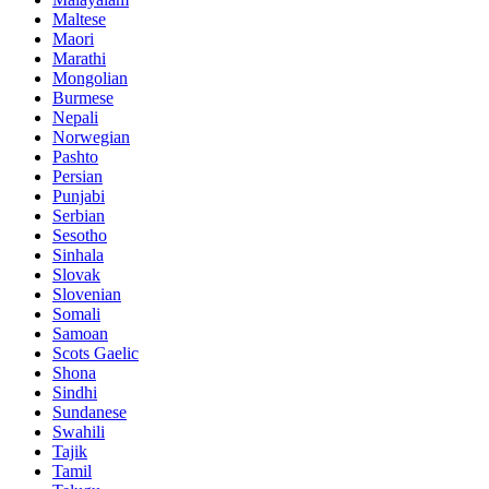
Maltese
Maori
Marathi
Mongolian
Burmese
Nepali
Norwegian
Pashto
Persian
Punjabi
Serbian
Sesotho
Sinhala
Slovak
Slovenian
Somali
Samoan
Scots Gaelic
Shona
Sindhi
Sundanese
Swahili
Tajik
Tamil