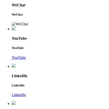
WeChat
WeChat
YouTube
YouTube
YouTube
LinkedIn
LinkedIn
LinkedIn