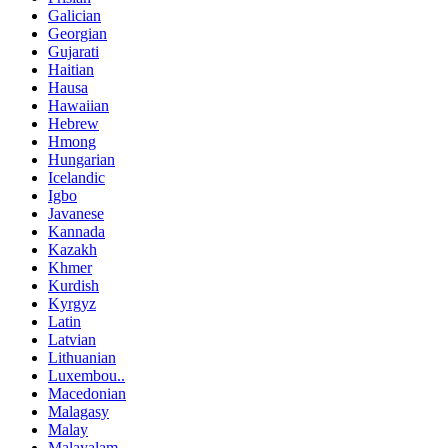
Galician
Georgian
Gujarati
Haitian
Hausa
Hawaiian
Hebrew
Hmong
Hungarian
Icelandic
Igbo
Javanese
Kannada
Kazakh
Khmer
Kurdish
Kyrgyz
Latin
Latvian
Lithuanian
Luxembou..
Macedonian
Malagasy
Malay
Malayalam