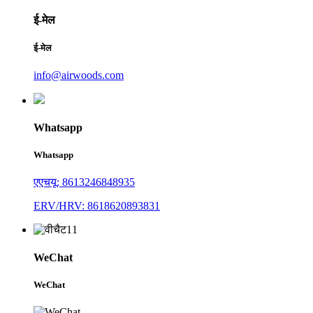
ई-मेल
ई-मेल
info@airwoods.com
Whatsapp
Whatsapp
एएचयू: 8613246848935
ERV/HRV: 8618620893831
WeChat
WeChat