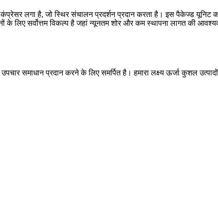
प्रेसर लगा है, जो स्थिर संचालन प्रदर्शन प्रदान करता है। इस पैकेज्ड यूनिट का उ
 के लिए सर्वोत्तम विकल्प है जहां न्यूनतम शोर और कम स्थापना लागत की आवश्य
उपचार समाधान प्रदान करने के लिए समर्पित है। हमारा लक्ष्य ऊर्जा कुशल उत्पाद