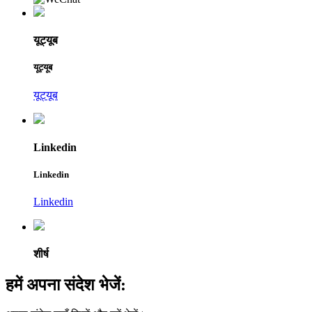
यूट्यूब
यूट्यूब
यूट्यूब
Linkedin
Linkedin
Linkedin
शीर्ष
हमें अपना संदेश भेजें: