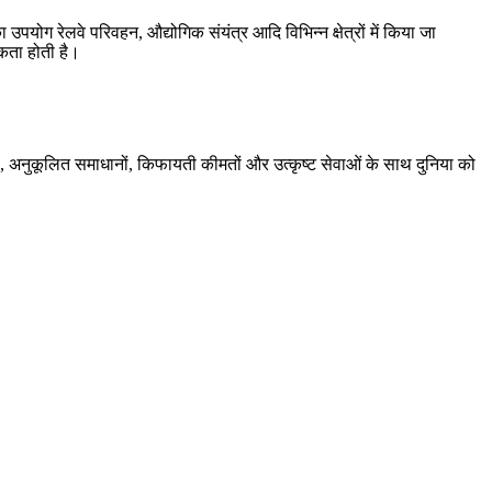
पयोग रेलवे परिवहन, औद्योगिक संयंत्र आदि विभिन्न क्षेत्रों में किया जा
कता होती है।
ों, अनुकूलित समाधानों, किफायती कीमतों और उत्कृष्ट सेवाओं के साथ दुनिया को