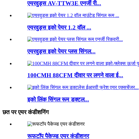
एयरवुड्स AV-TTW3E एनर्जी री...
एयरवुड्स इको पेयर 1.2 वॉल ...
एयरवुड्स इको पेयर प्लस सिंगल...
100CMH 88CFM दीवार पर लगने वाला ई...
इको लिंक सिंगल रूम डक्टल...
छत पर एयर कंडीशनिंग
रूफटॉप पैकेज्ड एयर कंडीशनर